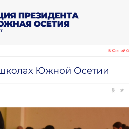
ИЯ ПРЕЗИДЕНТА
ЮЖНАЯ ОСЕТИЯ
Т
В Южной Осетии отмети
 школах Южной Осетии