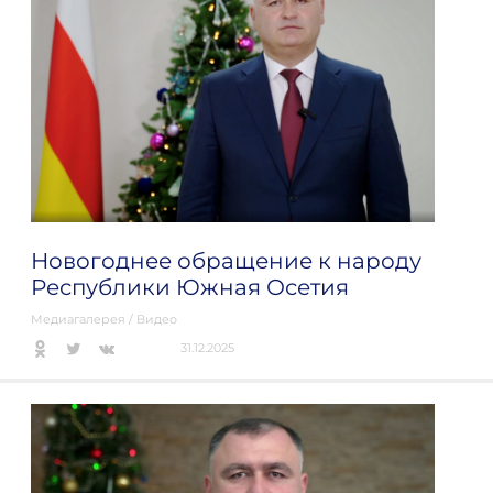
Новогоднее обращение к народу
Республики Южная Осетия
Медиагалерея
/
Видео
31.12.2025