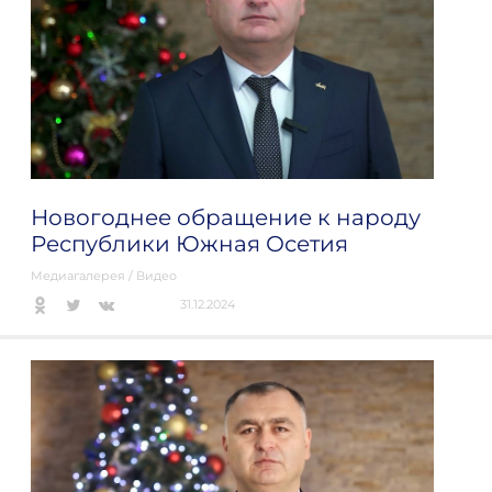
Новогоднее обращение к народу
Республики Южная Осетия
Медиагалерея
/
Видео
31.12.2024