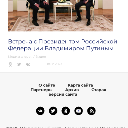
Встреча с Президентом Российской
Федерации Владимиром Путиным
Медиагалерея
/
Видео
18.03.2023
О сайте
Карта сайта
Партнеры
Архив
Старая
версия сайта