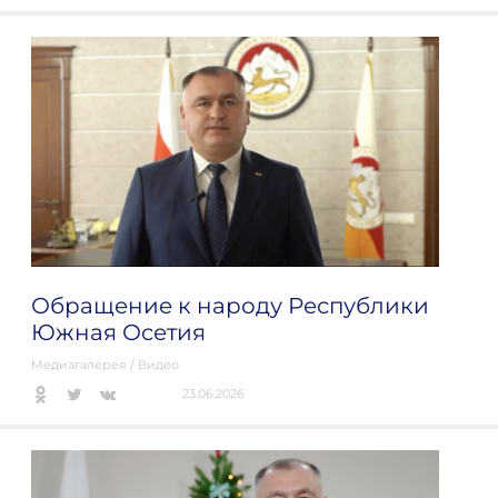
Обращение к народу Республики
Южная Осетия
Медиагалерея
/
Видео
23.06.2026