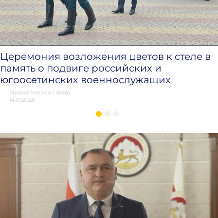
Церемония возложения цветов к стеле в
память о подвиге российских и
югоосетинских военнослужащих
Медиагалерея
/
Фото
14.07.2026