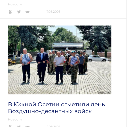
Новости
7.08.2026
В Южной Осетии отметили день
Воздушно-десантных войск
Новости
2.08.2026