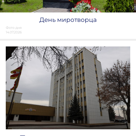
День миротворца
Фото дня
14.07.2026