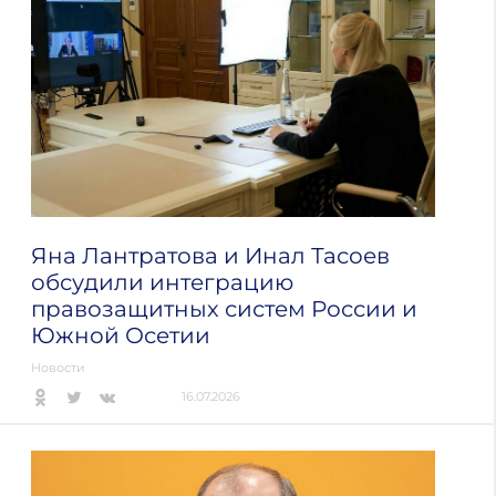
Яна Лантратова и Инал Тасоев
обсудили интеграцию
правозащитных систем России и
Южной Осетии
Новости
16.07.2026