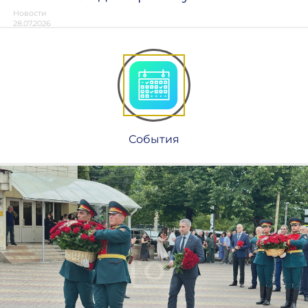
Новости
28.07.2026
События