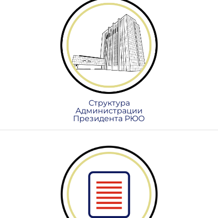
Структура
Администрации
Президента РЮО