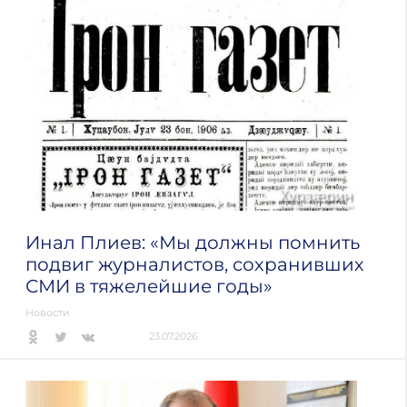
Инал Плиев: «Мы должны помнить
подвиг журналистов, сохранивших
СМИ в тяжелейшие годы»
Новости
23.07.2026