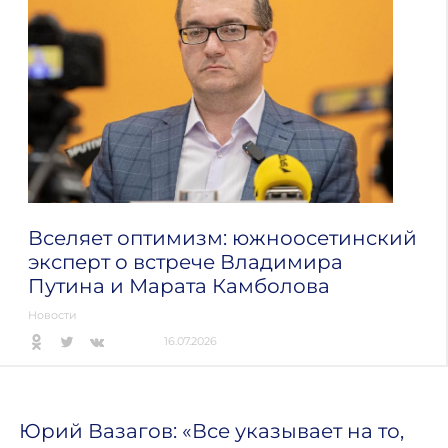
Вселяет оптимизм: южноосетинский
эксперт о встрече Владимира
Путина и Марата Камболова
Новости
16.07.2026
Юрий Вазагов: «Все указывает на то,