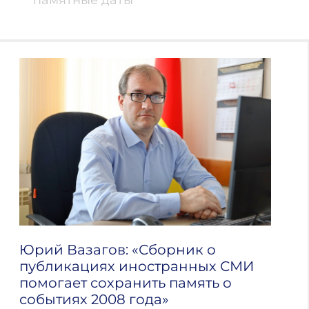
памятные даты
Юрий Вазагов: «Сборник о
публикациях иностранных СМИ
помогает сохранить память о
событиях 2008 года»