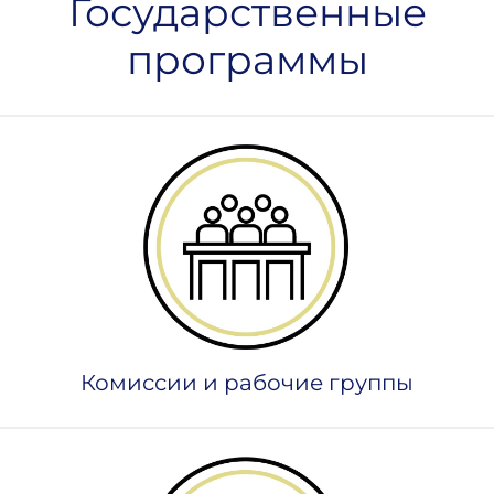
Государственные
программы
Комиссии и рабочие группы