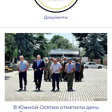
Документы
В Южной Осетии отметили день