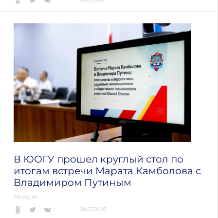
В ЮОГУ прошел круглый стол по
итогам встречи Марата Камболова с
Владимиром Путиным
Новости
28.07.2026