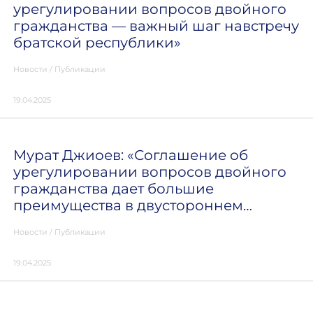
урегулировании вопросов двойного
гражданства — важный шаг навстречу
братской республики»
Новости
/
Публикации
19.04.2025
Мурат Джиоев: «Соглашение об
урегулировании вопросов двойного
гражданства дает большие
преимущества в двустороннем
отношении»
Новости
/
Публикации
19.04.2025