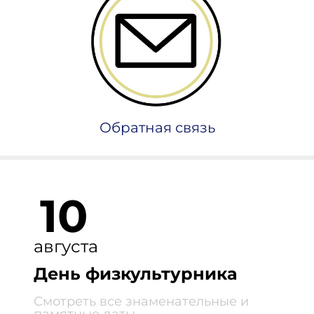
Обратная связь
10
августа
День физкультурника
Смотреть все знаменательные и