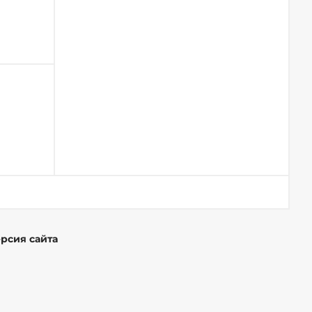
ерсия сайта