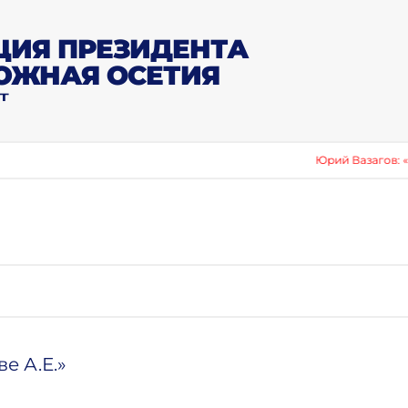
ИЯ ПРЕЗИДЕНТА
ЮЖНАЯ ОСЕТИЯ
Т
Юрий Вазагов: «Сборник
е А.Е.»