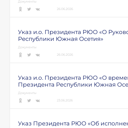
Документы
26.06.2026
Указ и.о. Президента РЮО «О Руко
Республики Южная Осетия»
Документы
26.06.2026
Указ и.о. Президента РЮО «О вре
Президента Республики Южная Осе
Документы
23.06.2026
Указ Президента РЮО «Об исполне