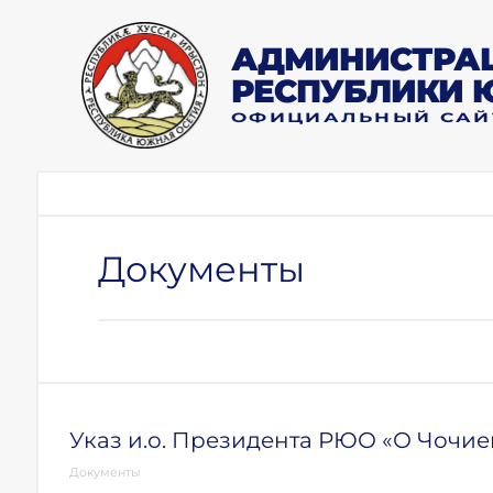
АДМИНИСТРАЦ
РЕСПУБЛИКИ 
ОФИЦИАЛЬНЫЙ САЙ
Документы
Указ и.о. Президента РЮО «О Чочиев
Документы