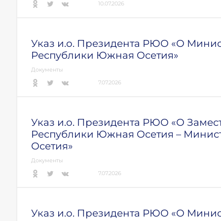
10.07.2026
Указ и.о. Президента РЮО «О Мини
Республики Южная Осетия»
Документы
7.07.2026
Указ и.о. Президента РЮО «О Замес
Республики Южная Осетия – Минис
Осетия»
Документы
7.07.2026
Указ и.о. Президента РЮО «О Мини