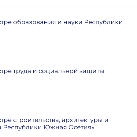
стре образования и науки Республики
стре труда и социальной защиты
тре строительства, архитектуры и
 Республики Южная Осетия»