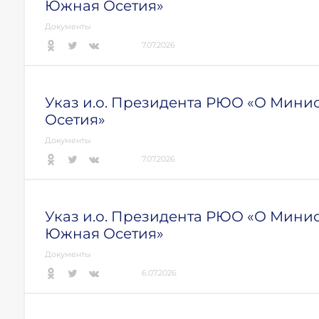
Южная Осетия»
Документы
7.07.2026
Указ и.о. Президента РЮО «О Мин
Осетия»
Документы
7.07.2026
Указ и.о. Президента РЮО «О Мини
Южная Осетия»
Документы
6.07.2026