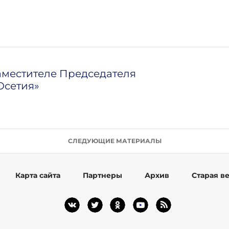
аместителе Председателя
Осетия»
СЛЕДУЮЩИЕ МАТЕРИАЛЫ
Карта сайта
Партнеры
Архив
Старая в