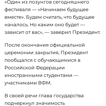
«Один из лозунгов сегодняшнего
фестиваля — «Начинаем будущее
вместе». Будем считать, что будущее
началось. Но каким оно будет —
зависит от вас», — заверил Президент.
После окончания официальной
церемонии закрытия, Президент
пообщался с обучающимися в
Российской Федерации
иностранными студентами —
участниками ВФМ.
В своей речи глава государства
подчеркнул значимость