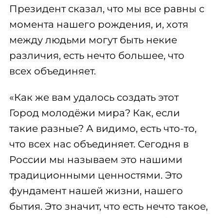
Президент сказал, что мы все равны с
момента нашего рождения, и, хотя
между людьми могут быть некие
различия, есть нечто большее, что
всех объединяет.
«Как же вам удалось создать этот
Город молодёжи мира? Как, если
такие разные? А видимо, есть что-то,
что всех нас объединяет. Сегодня в
России мы называем это нашими
традиционными ценностями. Это
фундамент нашей жизни, нашего
бытия. Это значит, что есть нечто такое,