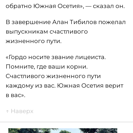
обратно Южная Осетия», — сказал он.
В завершение Алан Тибилов пожелал
выпускникам счастливого
жизненного пути.
«Гордо носите звание лицеиста.
Помните, где ваши корни.
Счастливого жизненного пути
каждому из вас. Южная Осетия верит
в вас».
↑
Наверх