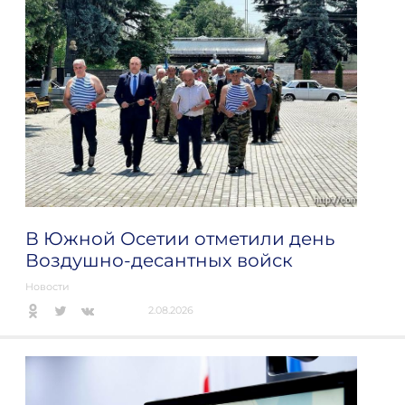
В Южной Осетии отметили день
Воздушно-десантных войск
Новости
2.08.2026