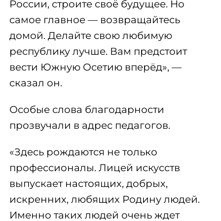
России, строите своё будущее. Но
самое главное — возвращайтесь
домой. Делайте свою любимую
республику лучше. Вам предстоит
вести Южную Осетию вперёд», —
сказал он.
Особые слова благодарности
прозвучали в адрес педагогов.
«Здесь рождаются не только
профессионалы. Лицей искусств
выпускает настоящих, добрых,
искренних, любящих Родину людей.
Именно таких людей очень ждет