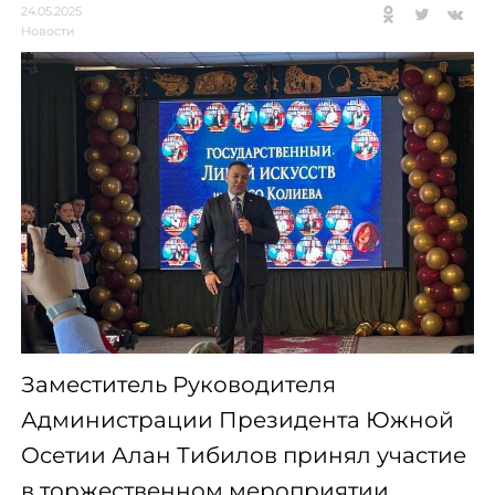
24.05.2025
Новости
Заместитель Руководителя
Администрации Президента Южной
Осетии Алан Тибилов принял участие
в торжественном мероприятии,