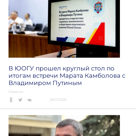
В ЮОГУ прошел круглый стол по
итогам встречи Марата Камболова с
Владимиром Путиным
Новости
28.07.2026