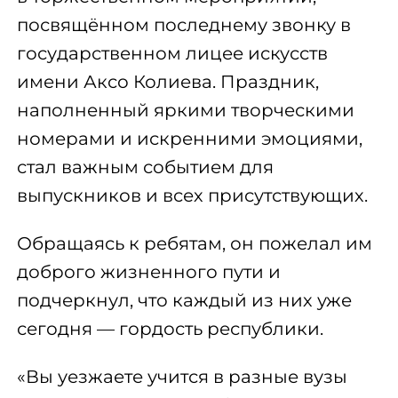
посвящённом последнему звонку в
государственном лицее искусств
имени Аксо Колиева. Праздник,
наполненный яркими творческими
номерами и искренними эмоциями,
стал важным событием для
выпускников и всех присутствующих.
Обращаясь к ребятам, он пожелал им
доброго жизненного пути и
подчеркнул, что каждый из них уже
сегодня — гордость республики.
«Вы уезжаете учится в разные вузы