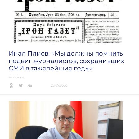
Инал Плиев: «Мы должны помнить
подвиг журналистов, сохранивших
СМИ в тяжелейшие годы»
Новости
23.07.2026