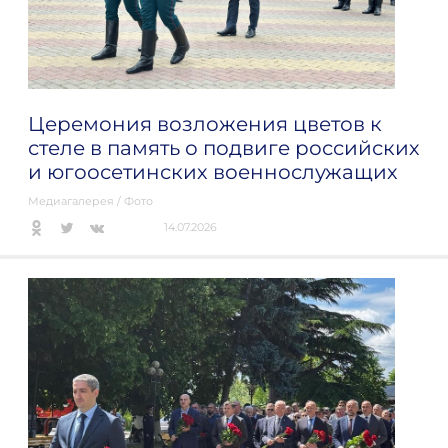
Церемония возложения цветов к
стеле в память о подвиге российских
и югоосетинских военнослужащих
Медиагалерея
/
Фото
14.07.2026