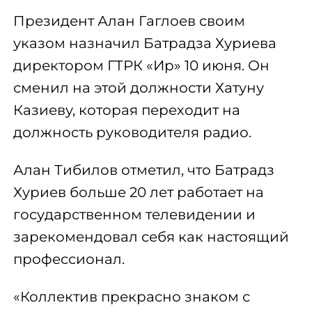
Президент Алан Гаглоев своим
указом назначил Батрадза Хуриева
директором ГТРК «Ир» 10 июня. Он
сменил на этой должности Хатуну
Казиеву, которая переходит на
должность руководителя радио.
Алан Тибилов отметил, что Батрадз
Хуриев больше 20 лет работает на
государственном телевидении и
зарекомендовал себя как настоящий
профессионал.
«Коллектив прекрасно знаком с