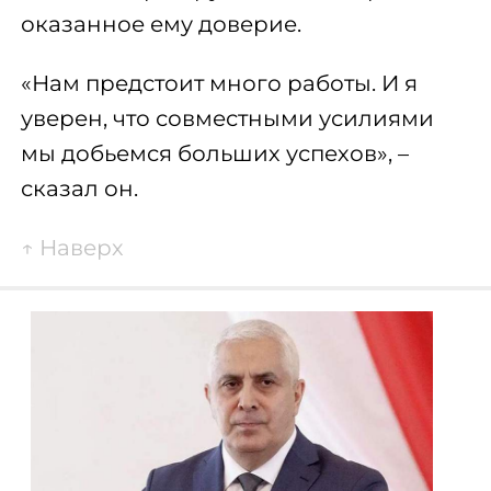
оказанное ему доверие.
«Нам предстоит много работы. И я
уверен, что совместными усилиями
мы добьемся больших успехов», –
сказал он.
↑
Наверх