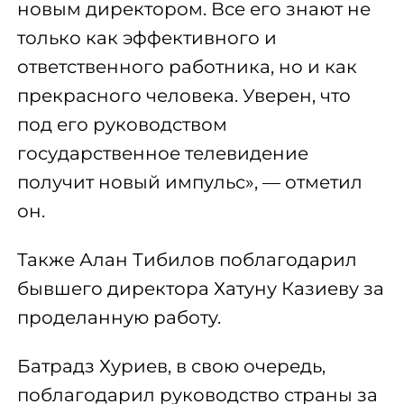
новым директором. Все его знают не
только как эффективного и
ответственного работника, но и как
прекрасного человека. Уверен, что
под его руководством
государственное телевидение
получит новый импульс», — отметил
он.
Также Алан Тибилов поблагодарил
бывшего директора Хатуну Казиеву за
проделанную работу.
Батрадз Хуриев, в свою очередь,
поблагодарил руководство страны за