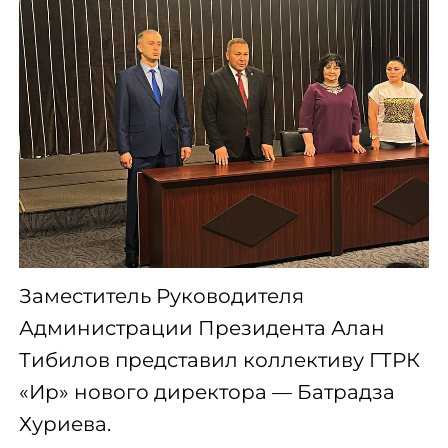
Заместитель Руководителя
Администрации Президента Алан
Тибилов представил коллективу ГТРК
«Ир» нового директора — Батрадза
Хуриева.