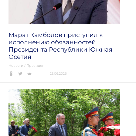
Марат Камболов приступил к
исполнению обязанностей
Президента Республики Южная
Осетия
Новости
/
Президент
23.06.2026