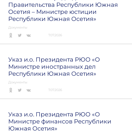
Правительства Республики Южная
Осетия – Министре юстиции
Республики Южная Осетия»
Документы
7.07.2026
Указ и.о. Президента РЮО «О
Министре иностранных дел
Республики Южная Осетия»
Документы
7.07.2026
Указ и.о. Президента РЮО «О
Министре финансов Республики
Южная Осетия»