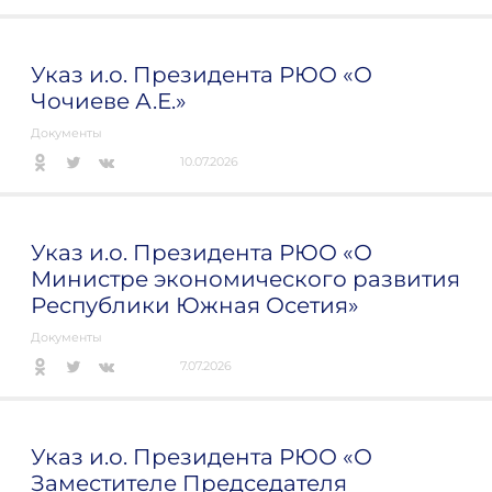
Указ и.о. Президента РЮО «О
Чочиеве А.Е.»
Документы
10.07.2026
Указ и.о. Президента РЮО «О
Министре экономического развития
Республики Южная Осетия»
Документы
7.07.2026
Указ и.о. Президента РЮО «О
Заместителе Председателя