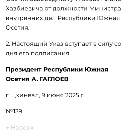
Хазбиевича от должности Министра
внутренних дел Республики Южная
Осетия.
2. Настоящий Указ вступает в силу со
дня его подписания.
Президент Республики Южная
Осетия А. ГАГЛОЕВ
г. Цхинвал, 9 июня 2025 г.
№139
↑
Наверх