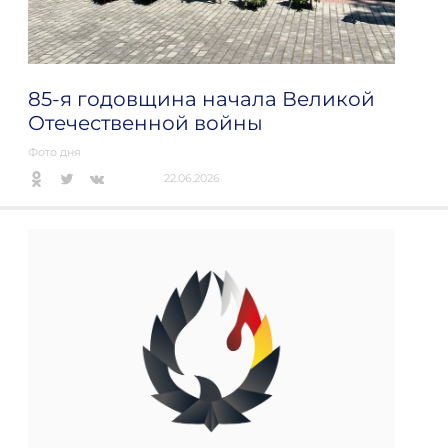
85-я годовщина начала Великой
Отечественной войны
Фото дня
22.06.2026