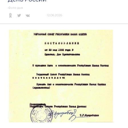
Фото дня
12.06.2026