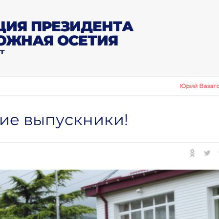
ИЯ ПРЕЗИДЕНТА
ЮЖНАЯ ОСЕТИЯ
Т
Юрий Вазагов: «Сбор
гие выпускники!