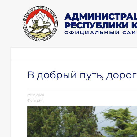
АДМИНИСТРАЦ
РЕСПУБЛИКИ 
ОФИЦИАЛЬНЫЙ САЙ
В добрый путь, доро
25.05.2026
Фото дня