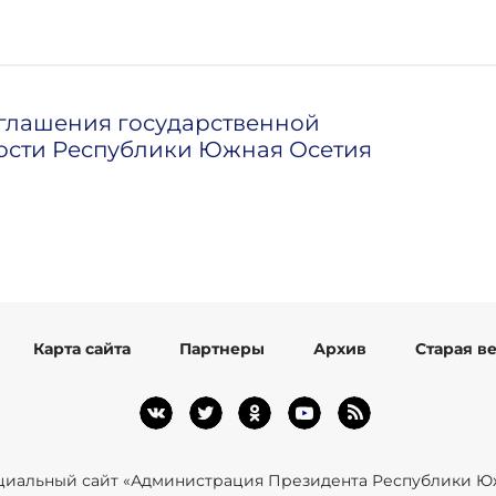
глашения государственной
ости Республики Южная Осетия
Карта сайта
Партнеры
Архив
Старая в
иальный сайт «Администрация Президента Республики Ю