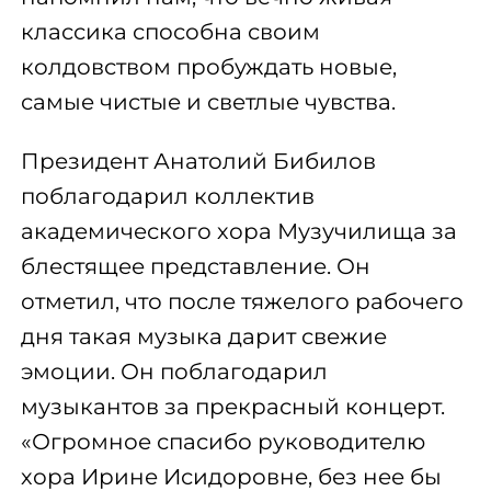
классика способна своим
колдовством пробуждать новые,
самые чистые и светлые чувства.
Президент Анатолий Бибилов
поблагодарил коллектив
академического хора Музучилища за
блестящее представление. Он
отметил, что после тяжелого рабочего
дня такая музыка дарит свежие
эмоции. Он поблагодарил
музыкантов за прекрасный концерт.
«Огромное спасибо руководителю
хора Ирине Исидоровне, без нее бы