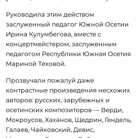
Руководила этим действом
заслуженный педагог Южной Осетии
Ирина Кулумбегова, вместе с
концертмейстером, заслуженным
педагогом Республики Южная Осетия
Мариной Теховой.
Прозвучали пожалуй даже
контрастные произведения несхожих
авторов: русских, зарубежных и
осетинских композиторов — Верди,
Мокроусов, Хаханов, Щедрин, Гендель,
Галаев, Чайковский, Девис,