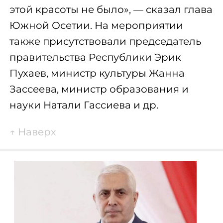
этой красоты не было», — сказал глава
Южной Осетии. На мероприятии
также присутствовали председатель
правительства Республики Эрик
Пухаев, министр культуры Жанна
Зассеева, министр образования и
науки Натали Гассиева и др.
↑
Наверх