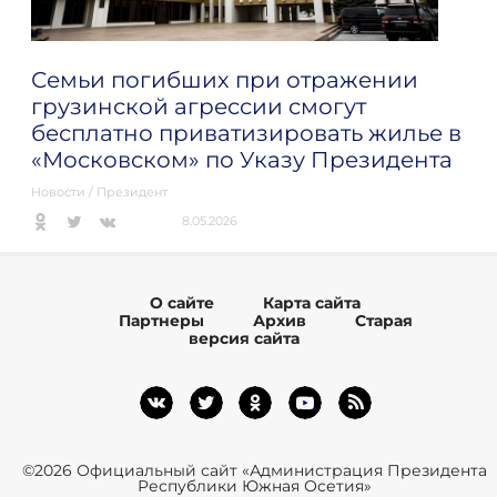
Семьи погибших при отражении
грузинской агрессии смогут
бесплатно приватизировать жилье в
«Московском» по Указу Президента
Новости
/
Президент
8.05.2026
О сайте
Карта сайта
Партнеры
Архив
Старая
версия сайта
©2026 Официальный сайт «Администрация Президента
Республики Южная Осетия»