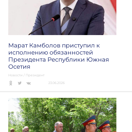
Марат Камболов приступил к
исполнению обязанностей
Президента Республики Южная
Осетия
Новости
/
Президент
23.06.2026