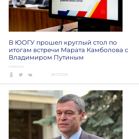
В ЮОГУ прошел круглый стол по
итогам встречи Марата Камболова с
Владимиром Путиным
Новости
28.07.2026