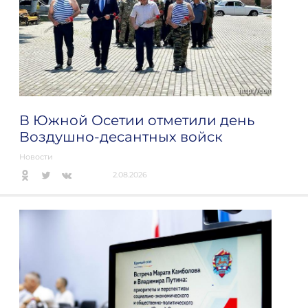
В Южной Осетии отметили день
Воздушно-десантных войск
Новости
2.08.2026