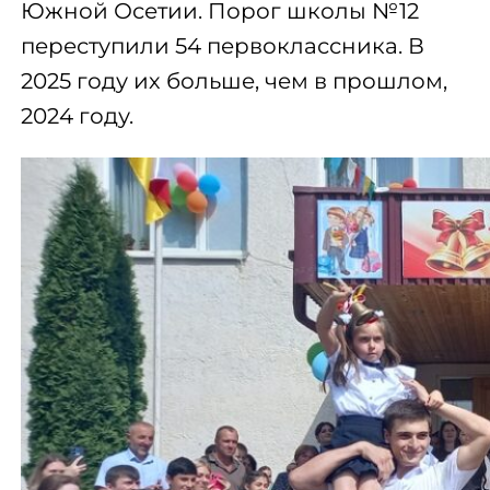
Южной Осетии. Порог школы №12
переступили 54 первоклассника. В
2025 году их больше, чем в прошлом,
2024 году.