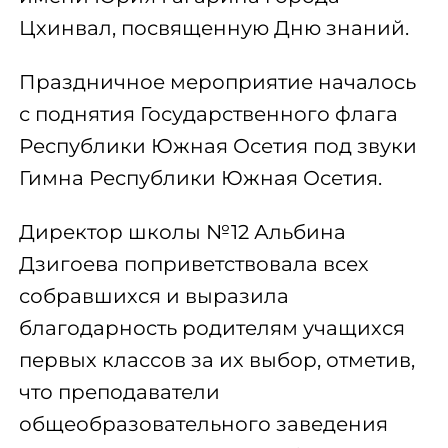
Цхинвал, посвященную Дню знаний.
Праздничное мероприятие началось
с поднятия Государственного флага
Республики Южная Осетия под звуки
Гимна Республики Южная Осетия.
Директор школы №12 Альбина
Дзигоева поприветствовала всех
собравшихся и выразила
благодарность родителям учащихся
первых классов за их выбор, отметив,
что преподаватели
общеобразовательного заведения