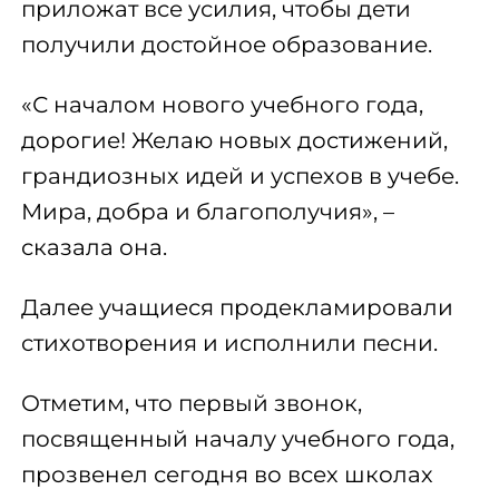
приложат все усилия, чтобы дети
получили достойное образование.
«С началом нового учебного года,
дорогие! Желаю новых достижений,
грандиозных идей и успехов в учебе.
Мира, добра и благополучия», –
сказала она.
Далее учащиеся продекламировали
стихотворения и исполнили песни.
Отметим, что первый звонок,
посвященный началу учебного года,
прозвенел сегодня во всех школах