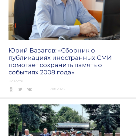
Юрий Вазагов: «Сборник о
публикациях иностранных СМИ
помогает сохранить память о
событиях 2008 года»
Новости
7.08.2026