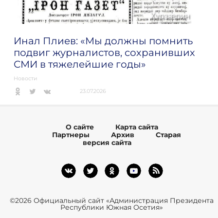
Инал Плиев: «Мы должны помнить
подвиг журналистов, сохранивших
СМИ в тяжелейшие годы»
Новости
23.07.2026
О сайте
Карта сайта
Партнеры
Архив
Старая
версия сайта
©2026 Официальный сайт «Администрация Президента
Республики Южная Осетия»