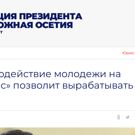
ИЯ ПРЕЗИДЕНТА
ЮЖНАЯ ОСЕТИЯ
Т
Юрий Вазагов: «Сбо
модействие молодежи на
с» позволит вырабатывать