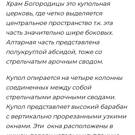
Храм Богородицы это купольная
церковь, где четко выделяется
центральное пространство т.к. эта
часть значительно шире боковых.
Алтарная часть представлена
полукруглой абсидой, тоже со
стрельчатым арочным сводом.
Купол опирается на четыре колонны
соединенных между собой
стрельчатыми арочными сводами.
Купол представляет высокий барабан
с вертикально прорезанными узкими
окнами. Эти окна расположены в