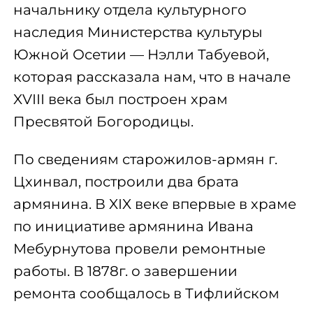
начальнику отдела культурного
наследия Министерства культуры
Южной Осетии — Нэлли Табуевой,
которая рассказала нам, что в начале
XVIII века был построен храм
Пресвятой Богородицы.
По сведениям старожилов-армян г.
Цхинвал, построили два брата
армянина. В XIX веке впервые в храме
по инициативе армянина Ивана
Мебурнутова провели ремонтные
работы. В 1878г. о завершении
ремонта сообщалось в Тифлийском