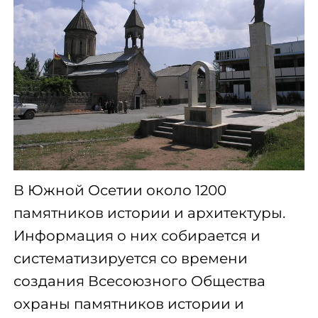
В Южной Осетии около 1200
памятников истории и архитектуры.
Информация о них собирается и
систематизируется со времени
создания Всесоюзного Общества
охраны памятников истории и