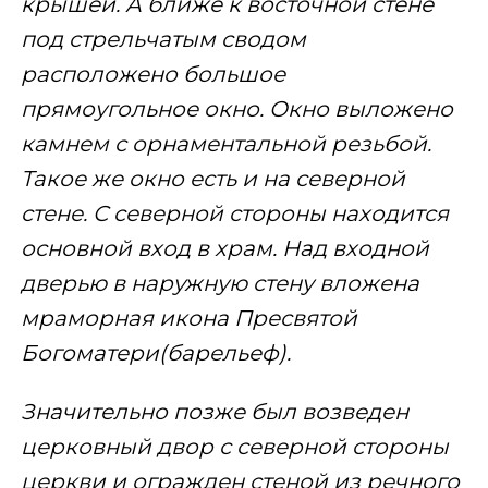
крышей. А ближе к восточной стене
под стрельчатым сводом
расположено большое
прямоугольное окно. Окно выложено
камнем с орнаментальной резьбой.
Такое же окно есть и на северной
стене. С северной стороны находится
основной вход в храм. Над входной
дверью в наружную стену вложена
мраморная икона Пресвятой
Богоматери(барельеф).
Значительно позже был возведен
церковный двор с северной стороны
церкви и огражден стеной из речного