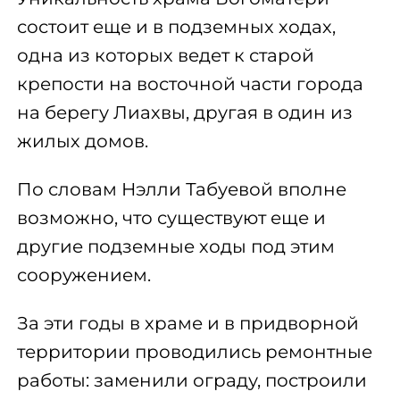
состоит еще и в подземных ходах,
одна из которых ведет к старой
крепости на восточной части города
на берегу Лиахвы, другая в один из
жилых домов.
По словам Нэлли Табуевой вполне
возможно, что существуют еще и
другие подземные ходы под этим
сооружением.
За эти годы в храме и в придворной
территории проводились ремонтные
работы: заменили ограду, построили