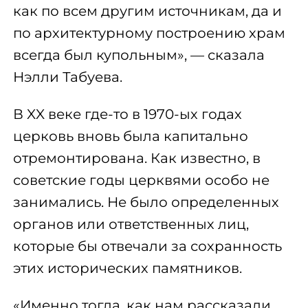
как по всем другим источникам, да и
по архитектурному построению храм
всегда был купольным», — сказала
Нэлли Табуева.
В XX веке где-то в 1970-ых годах
церковь вновь была капитально
отремонтирована. Как известно, в
советские годы церквями особо не
занимались. Не было определенных
органов или ответственных лиц,
которые бы отвечали за сохранность
этих исторических памятников.
«Именно тогда, как нам рассказали