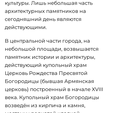
культуры. Лишь небольшая часть
архитектурных памятников на
сегодняшний день являются
действующими.
В центральной части города, на
небольшой площади, возвышается
памятник истории и архитектуры,
действующий купольный храм
Церковь Рождества Пресвятой
Богородицы (бывшая Армянская
церковь) построенный в начале XVIII
века. Купольный храм Богородицы
возведён из кирпича и камня,