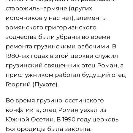
старожилы-армяне (других
источников у нас нет), элементы
армянского григорианского
зодчества были убраны во время
ремонта грузинскими рабочими. В
1980-ых годах в этой церкви служил
грузинский священник отец Роман, а
прислужником работал будущий отец
Георгий (Пухате).
Во время грузино-осетинского
конфликта, отец Роман уехал из
Южной Осетии. В 1990 году церковь
Богородицы была закрыта.