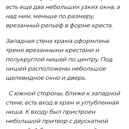
есть еще два небольших узких окна, а
над ним, меньше по размеру,
врезанный рельеф в форме креста.
Западная стена храма оформлена
тремя врезанными крестами и
полукруглой нишей по центру. Под
нишей расположены небольшое
щелевидное окно и дверь.
С южной стороны, ближе к западной
стене, есть вход в храм и углубленная
ниша. К входу был пристроен
небольшой притвор с двускатной