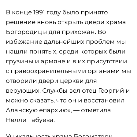
В конце 1991 году было принято
решение вновь открыть двери храма
Богородицы для прихожан. Во
избежание дальнейших проблем мы
нашли понятых, среди которых были
грузины и армяне и в их присутствии
с правоохранительными органами мы
отворили двери церкви для
верующих. Службы вел отец Георгий и
можно сказать, что он и восстановил
Аланскую епархию», — отметила
Нелли Табуева.
Уникальность храма Богоматери