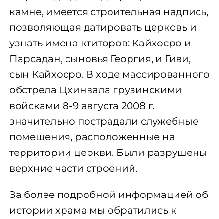
камне, имеется строительная надпись,
позволяющая датировать церковь и
узнать имена ктиторов: Кайхосро и
Парсадан, сыновья Георгия, и Гиви,
сын Кайхосро. В ходе массированного
обстрела Цхинвала грузинскими
войсками 8-9 августа 2008 г.
значительно пострадали служебные
помещения, расположенные на
территории церкви. Были разрушены
верхние части строений.
За более подробной информацией об
истории храма мы обратились к