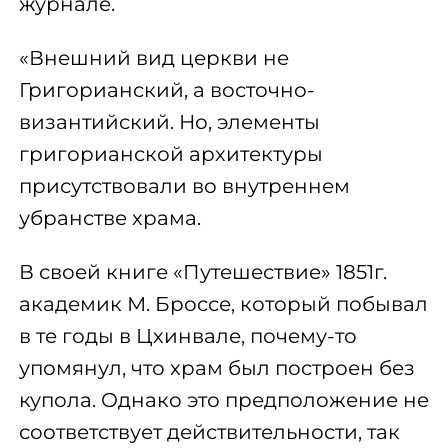
журнале.
«Внешний вид церкви не
Григорианский, а восточно-
византийский. Но, элементы
григорианской архитектуры
присутствовали во внутреннем
убранстве храма.
В своей книге «Путешествие» 1851г.
академик М. Броссе, который побывал
в те годы в Цхинвале, почему-то
упомянул, что храм был построен без
купола. Однако это предположение не
соответствует действительности, так