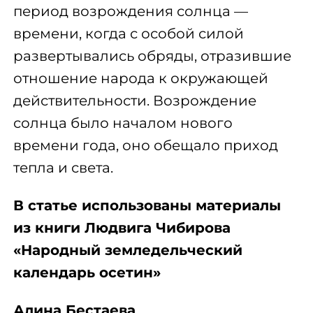
период возрождения солнца —
времени, когда с особой силой
развертывались обряды, отразившие
отношение народа к окружающей
действительности. Возрождение
солнца было началом нового
времени года, оно обещало приход
тепла и света.
В статье использованы материалы
из книги Людвига Чибирова
«Народный земледельческий
календарь осетин»
Алина Бестаева