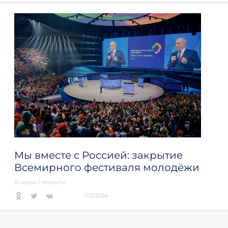
Мы вместе с Россией: закрытие
Всемирного фестиваля молодёжи
В мире
/
Новости
7.03.2024