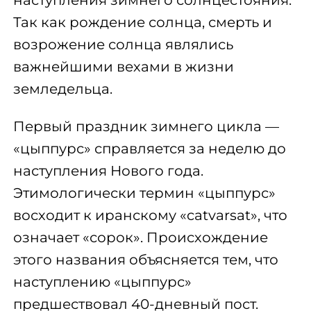
Так как рождение солнца, смерть и
возрожение солнца являлись
важнейшими вехами в жизни
земледельца.
Первый праздник зимнего цикла —
«цыппурс» справляется за неделю до
наступления Нового года.
Этимологически термин «цыппурс»
восходит к иранскому «catvarsat», что
означает «сорок». Происхождение
этого названия объясняется тем, что
наступлению «цыппурс»
предшествовал 40-дневный пост.