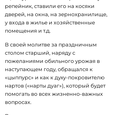
репейник, ставили его на косяки
дверей, на окна, на зернохранилище,
у входа в жилье и хозяйственные
помещения и т.д.
В своей молитве за праздничным
столом старший, наряду с
пожеланиями обильного урожая в
наступающем году, обращался к
«цыппурс» и как к духу-покровителю
нартов («нарты дуаг»), который будет
помогать во всех жизненно-важных
вопросах.