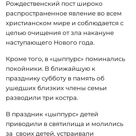
Рождественский пост широко
распространенное явление во всем
христианском мире и соблюдается с
целью очищения от зла накануне
наступающего Нового года.
Кроме того, в «цыппурс» поминались
покойники. В ближайшую к
празднику субботу в память об
ушедших близких члены семьи
разводили три костра.
В праздник «цыппурс» детей
приводили в святилища и молились
за своих детей, устраивали