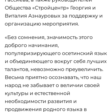
Общества «Стройцентр» Георгия и
Виталия Азнауровых за поддержку и
организацию мероприятия.
«Без сомнения, значимость этого
доброго начинания,
популяризирующего осетинский язык
и объединяющего вокруг себя лучших
талантов, невозможно преувеличить.
Весьма приятно осознавать, что наш
народ не забывает о величии своей
культуры и естественной
необходимости развития и
продвижения родного языка в