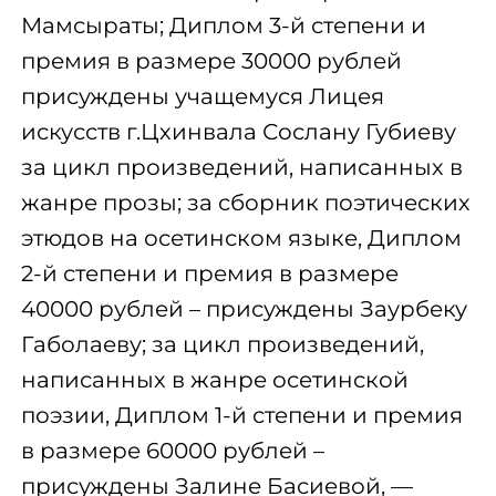
Мамсыраты; Диплом 3-й степени и
премия в размере 30000 рублей
присуждены учащемуся Лицея
искусств г.Цхинвала Сослану Губиеву
за цикл произведений, написанных в
жанре прозы; за сборник поэтических
этюдов на осетинском языке, Диплом
2-й степени и премия в размере
40000 рублей – присуждены Заурбеку
Габолаеву; за цикл произведений,
написанных в жанре осетинской
поэзии, Диплом 1-й степени и премия
в размере 60000 рублей –
присуждены Залине Басиевой, —