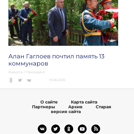
Алан Гаглоев почтил память 13
коммунаров
Новости
/
Президент
19.06.2026
О сайте
Карта сайта
Партнеры
Архив
Старая
версия сайта