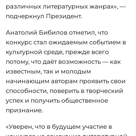
различных литературных жанрах», —
подчеркнул Президент.
Анатолий Бибилов отметил, что
конкурс стал ожидаемым событием в
культурной среде, прежде всего
потому, что даёт возможность — как
известным, так и молодым
начинающим авторам проявить свои
способности, поверить в творческий
успех и получить общественное
признание.
«Уверен, что в будущем участие в