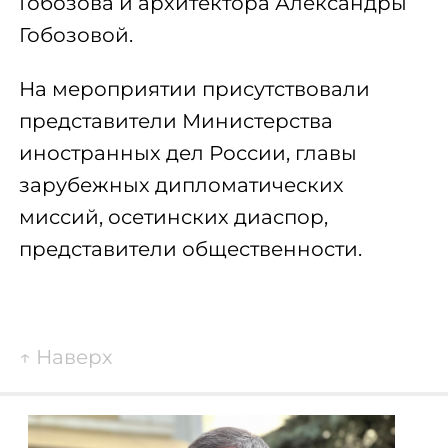
Гобозова и архитектора Александры
Гобозовой.
На мероприятии присутствовали
представители Министерства
иностранных дел России, главы
зарубежных дипломатических
миссий, осетинских диаспор,
представители общественности.
↑
Наверх