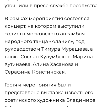
уточнили в пресс-службе посольства.
В рамках мероприятия состоялся
концерт, на котором выступили
солисты московского ансамбля
народного танца «Алания», под
руководством Тимура Мурашева, а
также Сослан Кулумбеков, Марина
Хутинаева, Алина Хасанова и
Серафима Кристинская.
Гостям мероприятия были
представлена выставка известного
осетинского художника Владимира