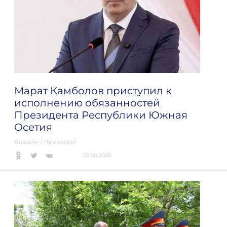
Марат Камболов приступил к
исполнению обязанностей
Президента Республики Южная
Осетия
Новости
/
Президент
23.06.2026