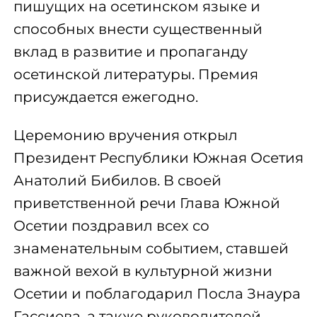
пишущих на осетинском языке и
способных внести существенный
вклад в развитие и пропаганду
осетинской литературы. Премия
присуждается ежегодно.
Церемонию вручения открыл
Президент Республики Южная Осетия
Анатолий Бибилов. В своей
приветственной речи Глава Южной
Осетии поздравил всех со
знаменательным событием, ставшей
важной вехой в культурной жизни
Осетии и поблагодарил Посла Знаура
Гассиева, а также руководителей