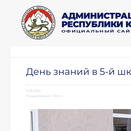
АДМИНИСТРАЦ
РЕСПУБЛИКИ 
ОФИЦИАЛЬНЫЙ САЙ
День знаний в 5-й шк
5.09.2024
Медиагалерея
/
Фото