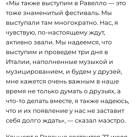
«Мы также выступим в Равелло — это
тоже знаменитый фестиваль. Мы
выступали там многократно. Нас, я
чувствую, по-настоящему ждут,
активно звали. Мы надеемся, что
выступим и проведем три дня в
Италии, наполненные музыкой и
музицированием, и будем у друзей,
мне кажется очень важным в наше
время не только думать о друзьях, а
что-то делать вместе, я также надеюсь,
что и их появление у нас не заставит
себя долго ждать», — сказал маэстро.
Концерт в Равенне состоится 27 июля,