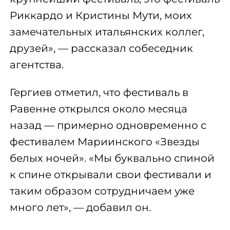
Риккардо и Кристины Мути, моих
замечательных итальянских коллег,
друзей», — рассказал собеседник
агентства.
Гергиев отметил, что фестиваль в
Равенне открылся около месяца
назад — примерно одновременно с
фестивалем Мариинского «Звезды
белых ночей». «Мы буквально спиной
к спине открывали свои фестивали и
таким образом сотрудничаем уже
много лет», — добавил он.