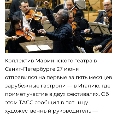
Коллектив Мариинского театра в
Санкт-Петербурге 27 июня
отправился на первые за пять месяцев
зарубежные гастроли — в Италию, где
примет участие в двух фестивалях. Об
этом ТАСС сообщил в пятницу
художественный руководитель —