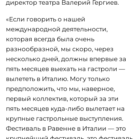
директор театра Валерий Гергиев.
«Если говорить о нашей
международной деятельности,
которая всегда была очень
разнообразной, мы скоро, через
несколько дней, должны впервые за
пять месяцев выехать на гастроли —
вылететь в Италию. Могу только
предположить, что мы, наверное,
первый коллектив, который за эти
пять месяцев куда-либо вылетает на
крупные гастрольные выступления.
Фестиваль в Равенне в Италии — это
крупнейший фестиваль, это фестиваль