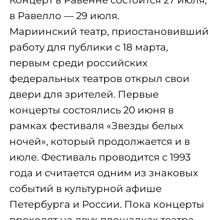
в Равелло — 29 июля.
Мариинский театр, приостановивший
работу для публики с 18 марта,
первым среди российских
федеральных театров открыл свои
двери для зрителей. Первые
концерты состоялись 20 июня в
рамках фестиваля «Звезды белых
ночей», который продолжается и в
июле. Фестиваль проводится с 1993
года и считается одним из знаковых
событий в культурной афише
Петербурга и России. Пока концерты
проходят на двух площадках театра —