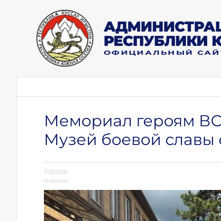
АДМИНИСТРАЦ
РЕСПУБЛИКИ 
ОФИЦИАЛЬНЫЙ САЙ
Мемориал героям ВО
Музей боевой славы 
7.05.2026
Новости