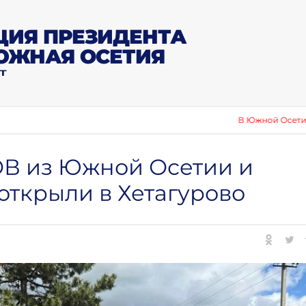
ИЯ ПРЕЗИДЕНТА
ЮЖНАЯ ОСЕТИЯ
Т
В Южной Осетии отметили де
В из Южной Осетии и
открыли в Хетагурово