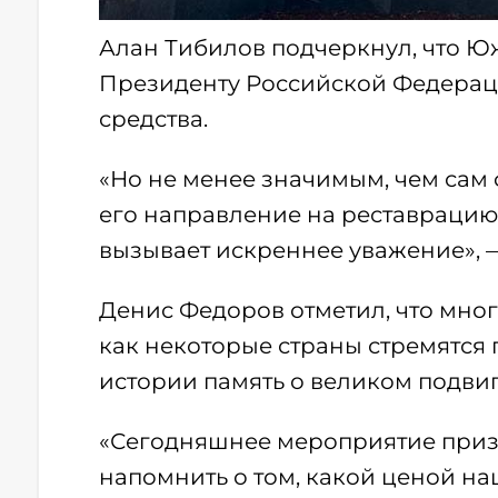
Алан Тибилов подчеркнул, что Ю
Президенту Российской Федерац
средства.
«Но не менее значимым, чем сам
его направление на реставрацию 
вызывает искреннее уважение», —
Денис Федоров отметил, что мног
как некоторые страны стремятся
истории память о великом подвиг
«Сегодняшнее мероприятие призв
напомнить о том, какой ценой на