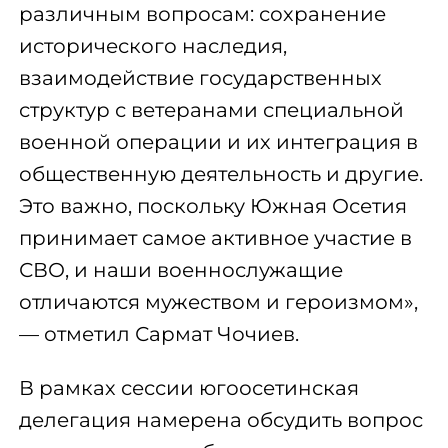
различным вопросам: сохранение
исторического наследия,
взаимодействие государственных
структур с ветеранами специальной
военной операции и их интеграция в
общественную деятельность и другие.
Это важно, поскольку Южная Осетия
принимает самое активное участие в
СВО, и наши военнослужащие
отличаются мужеством и героизмом»,
— отметил Сармат Чочиев.
В рамках сессии югоосетинская
делегация намерена обсудить вопрос