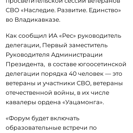
просветительской сессии ветеранов
СВО «Наследие. Развитие. Единство»
во Владикавказе.
Как сообщил ИА «Рес» руководитель
делегации, Первый заместитель
Руководителя Администрации
Президента, в составе югоосетинской
делегации порядка 40 человек — это
ветераны и участники СВО, ветераны
отечественной войны, в их числе
кавалеры ордена «Уацамонга».
«Форум будет включать
образовательные встречи по