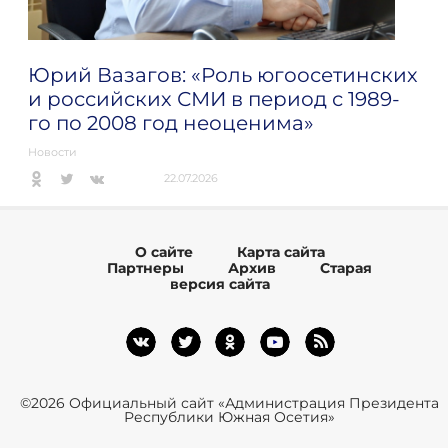
Юрий Вазагов: «Роль югоосетинских
и российских СМИ в период с 1989-
го по 2008 год неоценима»
Новости
22.07.2026
О сайте
Карта сайта
Партнеры
Архив
Старая
версия сайта
©2026 Официальный сайт «Администрация Президента
Республики Южная Осетия»