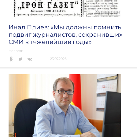
Инал Плиев: «Мы должны помнить
подвиг журналистов, сохранивших
СМИ в тяжелейшие годы»
Новости
23.07.2026