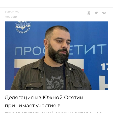
18.06.2026
Новости
Делегация из Южной Осетии
принимает участие в