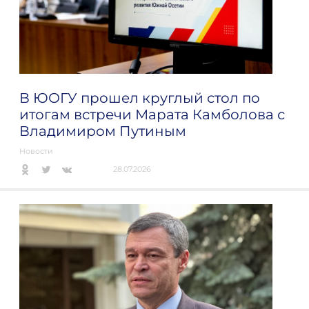
В ЮОГУ прошел круглый стол по
итогам встречи Марата Камболова с
Владимиром Путиным
Новости
28.07.2026