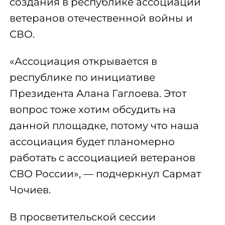
создания в республике ассоциации
ветеранов отечественной войны и
СВО.
«Ассоциация открывается в
республике по инициативе
Президента Алана Гаглоева. Этот
вопрос тоже хотим обсудить на
данной площадке, потому что наша
ассоциация будет планомерно
работать с ассоциацией ветеранов
СВО России», — подчеркнул Сармат
Чочиев.
В просветительской сессии