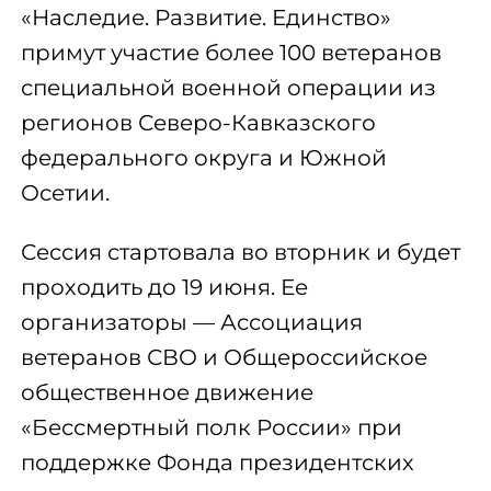
«Наследие. Развитие. Единство»
примут участие более 100 ветеранов
специальной военной операции из
регионов Северо-Кавказского
федерального округа и Южной
Осетии.
Сессия стартовала во вторник и будет
проходить до 19 июня. Ее
организаторы — Ассоциация
ветеранов СВО и Общероссийское
общественное движение
«Бессмертный полк России» при
поддержке Фонда президентских