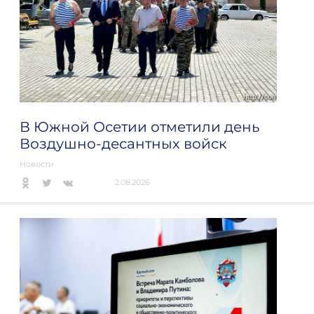
В Южной Осетии отметили день
Воздушно-десантных войск
Новости
2.08.2026