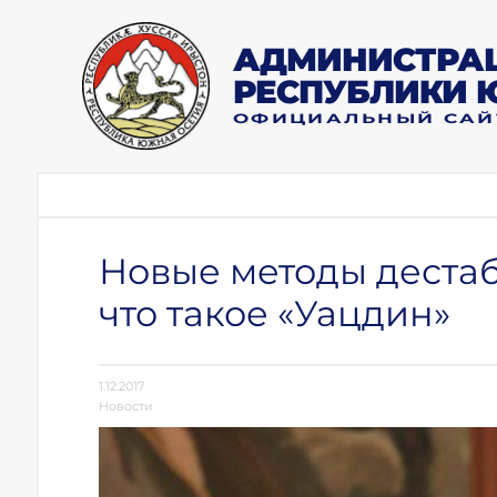
АДМИНИСТРАЦ
РЕСПУБЛИКИ 
ОФИЦИАЛЬНЫЙ САЙ
Новые методы деста
что такое «Уацдин»
1.12.2017
Новости