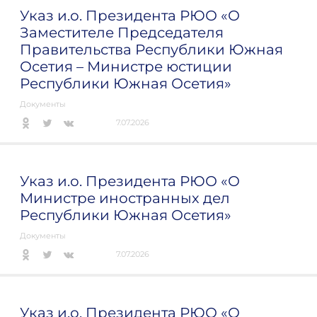
Указ и.о. Президента РЮО «О
Заместителе Председателя
Правительства Республики Южная
Осетия – Министре юстиции
Республики Южная Осетия»
Документы
7.07.2026
Указ и.о. Президента РЮО «О
Министре иностранных дел
Республики Южная Осетия»
Документы
7.07.2026
Указ и.о. Президента РЮО «О