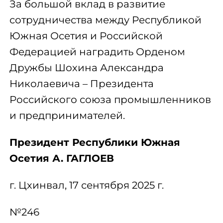
За большой вклад в развитие
сотрудничества между Республикой
Южная Осетия и Российской
Федерацией наградить Орденом
Дружбы Шохина Александра
Николаевича – Президента
Российского союза промышленников
и предпринимателей.
Президент Республики Южная
Осетия А. ГАГЛОЕВ
г. Цхинвал, 17 сентября 2025 г.
№246