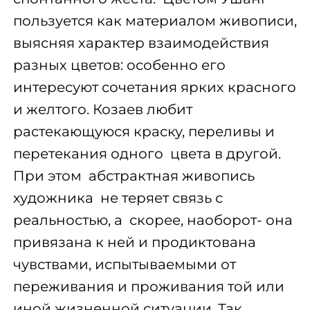
пользуется как материалом живописи,
выясняя характер взаимодействия
разных цветов: особенно его
интересуют сочетания ярких красного
и желтого. Козаев любит
растекающуюся краску, переливы и
перетекания одного цвета в другой.
При этом абстрактная живопись
художника не теряет связь с
реальностью, а скорее, наоборот- она
привязана к ней и продиктована
чувствами, испытываемыми от
переживания и проживания той или
иной жизненной ситуации. Так