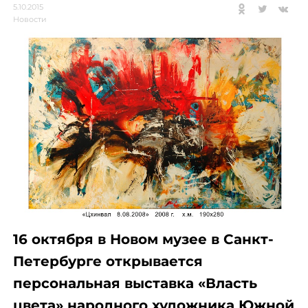
5.10.2015
Новости
16 октября в Новом музее в Санкт-
Петербурге открывается
персональная выставка «Власть
цвета» народного художника Южной