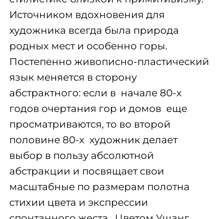
Источником вдохновения для
художника всегда была природа
родных мест и особенно горы.
Постепенно живописно-пластический
язык меняется в сторону
абстрактного: если в начале 80-х
годов очертания гор и домов еще
просматриваются, то во второй
половине 80-х художник делает
выбор в пользу абсолютной
абстракции и посвящает свои
масштабные по размерам полотна
стихии цвета и экспрессии
спонтанного жеста. Цветом Ушанг