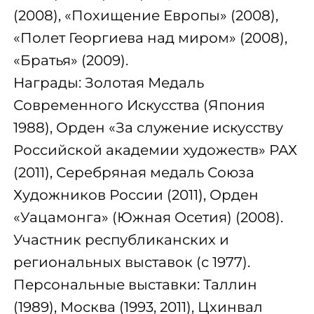
(2008), «Похищение Европы» (2008),
«Полет Георгиева над миром» (2008),
«Братья» (2009).
Награды: Золотая Медаль
Современного Искусства (Япония
1988), Орден «За служение искусству
Российской академии художеств» РАХ
(2011), Серебряная медаль Союза
Художников России (2011), Орден
«Уацамонга» (Южная Осетия) (2008).
Участник республиканских и
региональных выставок (с 1977).
Персональные выставки: Таллин
(1989), Москва (1993, 2011), Цхинвал