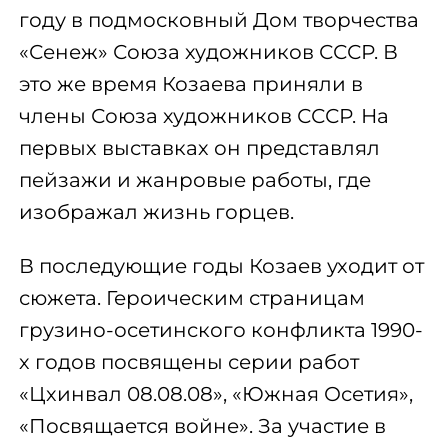
году в подмосковный Дом творчества
«Сенеж» Союза художников СССР. В
это же время Козаева приняли в
члены Союза художников СССР. На
первых выставках он представлял
пейзажи и жанровые работы, где
изображал жизнь горцев.
В последующие годы Козаев уходит от
сюжета. Героическим страницам
грузино-осетинского конфликта 1990-
х годов посвящены серии работ
«Цхинвал 08.08.08», «Южная Осетия»,
«Посвящается войне». За участие в