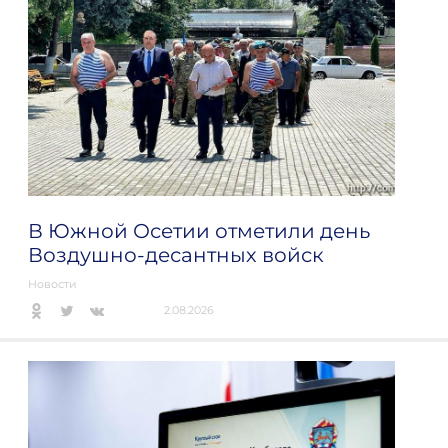
В Южной Осетии отметили день
Воздушно-десантных войск
Новости
2.08.2026