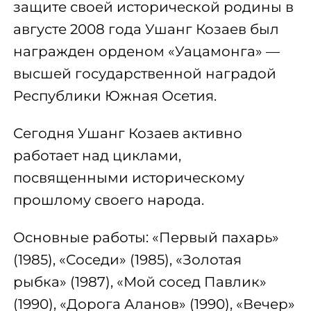
защите своей исторической родины в
августе 2008 года Ушанг Козаев был
награжден орденом «Уацамонга» —
высшей государственной наградой
Республики Южная Осетия.
Сегодня Ушанг Козаев активно
работает над циклами,
посвященными историческому
прошлому своего народа.
Основные работы: «Первый пахарь»
(1985), «Соседи» (1985), «Золотая
рыбка» (1987), «Мой сосед Павлик»
(1990), «Дорога Аланов» (1990), «Вечер»