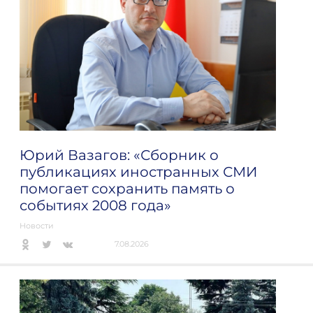
Юрий Вазагов: «Сборник о
публикациях иностранных СМИ
помогает сохранить память о
событиях 2008 года»
Новости
7.08.2026