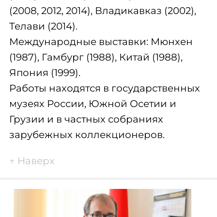
(2008, 2012, 2014), Владикавказ (2002),
Телави (2014).
Международные выставки: Мюнхен
(1987), Гамбург (1988), Китай (1988),
Япония (1999).
Работы находятся в государственных
музеях России, Южной Осетии и
Грузии и в частных собраниях
зарубежных коллекционеров.
↑
Наверх