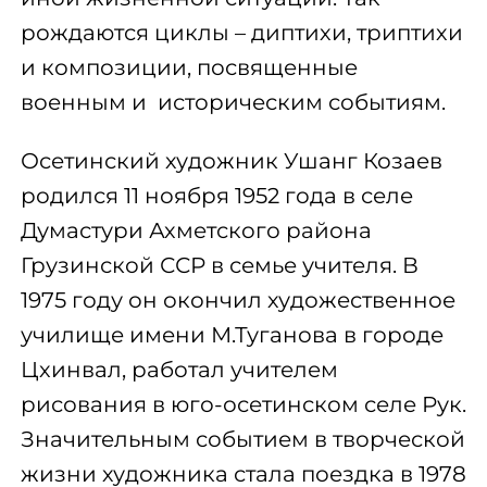
рождаются циклы – диптихи, триптихи
и композиции, посвященные
военным и историческим событиям.
Осетинский художник Ушанг Козаев
родился 11 ноября 1952 года в селе
Думастури Ахметского района
Грузинской ССР в семье учителя. В
1975 году он окончил художественное
училище имени М.Туганова в городе
Цхинвал, работал учителем
рисования в юго-осетинском селе Рук.
Значительным событием в творческой
жизни художника стала поездка в 1978