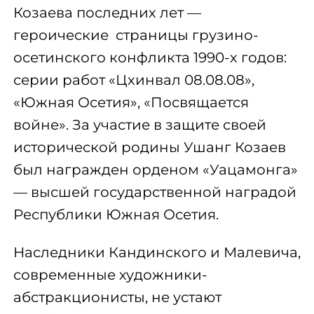
Козаева последних лет —
героические страницы грузино-
осетинского конфликта 1990-х годов:
серии работ «Цхинвал 08.08.08»,
«Южная Осетия», «Посвящается
войне». За участие в защите своей
исторической родины Ушанг Козаев
был награжден орденом «Уацамонга»
— высшей государственной наградой
Республики Южная Осетия.
Наследники Кандинского и Малевича,
современные художники-
абстракционисты, не устают