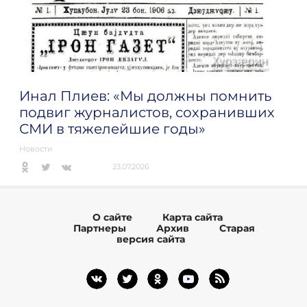
Инал Плиев: «Мы должны помнить
подвиг журналистов, сохранивших
СМИ в тяжелейшие годы»
Новости
23.07.2026
О сайте
Карта сайта
Партнеры
Архив
Старая
версия сайта