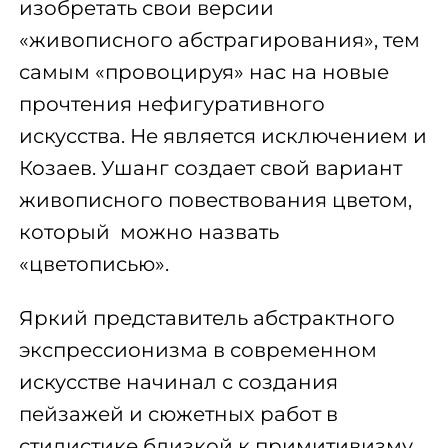
изобретать свои версии
«живописного абстрагирования», тем
самым «провоцируя» нас на новые
прочтения нефигуративного
искусства. Не является исключением и
Козаев. Ушанг создает свой вариант
живописного повествования цветом,
который можно назвать
«цветописью».
Яркий представитель абстрактного
экспрессионизма в современном
искусстве начинал с создания
пейзажей и сюжетных работ в
стилистике близкой к примитивизму.