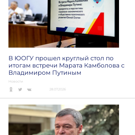
В ЮОГУ прошел круглый стол по
итогам встречи Марата Камболова с
Владимиром Путиным
Новости
28.07.2026