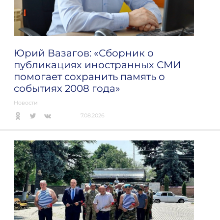
Юрий Вазагов: «Сборник о
публикациях иностранных СМИ
помогает сохранить память о
событиях 2008 года»
Новости
7.08.2026