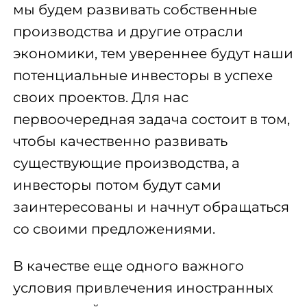
мы будем развивать собственные
производства и другие отрасли
экономики, тем увереннее будут наши
потенциальные инвесторы в успехе
своих проектов. Для нас
первоочередная задача состоит в том,
чтобы качественно развивать
существующие производства, а
инвесторы потом будут сами
заинтересованы и начнут обращаться
со своими предложениями.
В качестве еще одного важного
условия привлечения иностранных