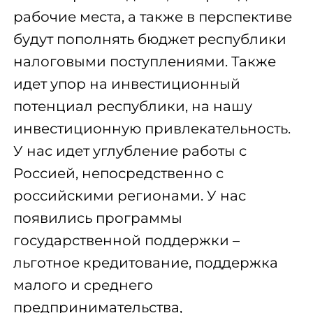
рабочие места, а также в перспективе
будут пополнять бюджет республики
налоговыми поступлениями. Также
идет упор на инвестиционный
потенциал республики, на нашу
инвестиционную привлекательность.
У нас идет углубление работы с
Россией, непосредственно с
российскими регионами. У нас
появились программы
государственной поддержки –
льготное кредитование, поддержка
малого и среднего
предпринимательства,