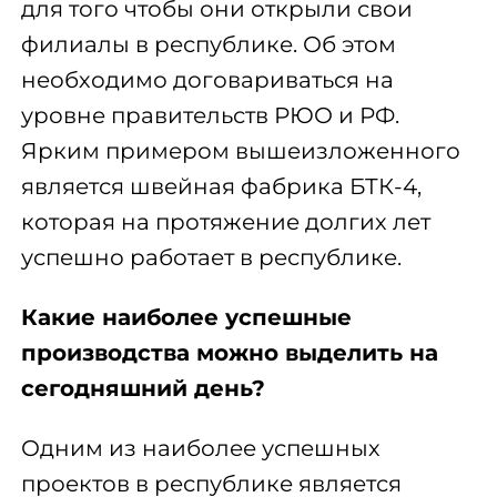
для того чтобы они открыли свои
филиалы в республике. Об этом
необходимо договариваться на
уровне правительств РЮО и РФ.
Ярким примером вышеизложенного
является швейная фабрика БТК-4,
которая на протяжение долгих лет
успешно работает в республике.
Какие наиболее успешные
производства можно выделить на
сегодняшний день?
Одним из наиболее успешных
проектов в республике является