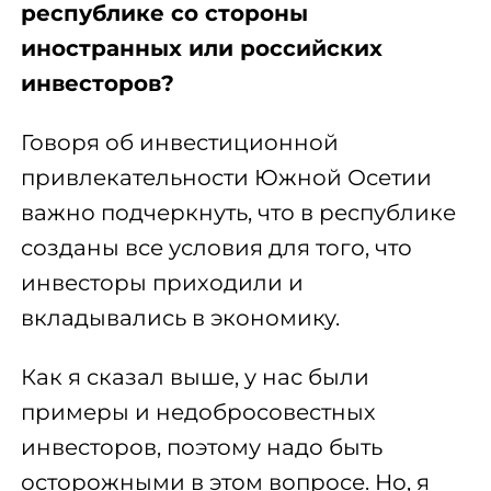
республике со стороны
иностранных или российских
инвесторов?
Говоря об инвестиционной
привлекательности Южной Осетии
важно подчеркнуть, что в республике
созданы все условия для того, что
инвесторы приходили и
вкладывались в экономику.
Как я сказал выше, у нас были
примеры и недобросовестных
инвесторов, поэтому надо быть
осторожными в этом вопросе. Но, я