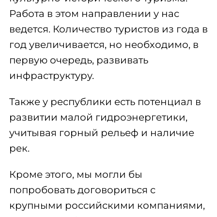
Работа в этом направлении у нас
ведется. Количество туристов из года в
год увеличивается, но необходимо, в
первую очередь, развивать
инфраструктуру.
Также у республики есть потенциал в
развитии малой гидроэнергетики,
учитывая горный рельеф и наличие
рек.
Кроме этого, мы могли бы
попробовать договориться с
крупными российскими компаниями,