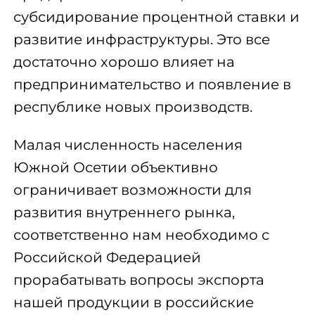
субсидирование процентной ставки и
развитие инфраструктуры. Это все
достаточно хорошо влияет на
предпринимательство и появление в
республике новых производств.
Малая численность населения
Южной Осетии объективно
ограничивает возможности для
развития внутреннего рынка,
соответственно нам необходимо с
Российской Федерацией
прорабатывать вопросы экспорта
нашей продукции в российские