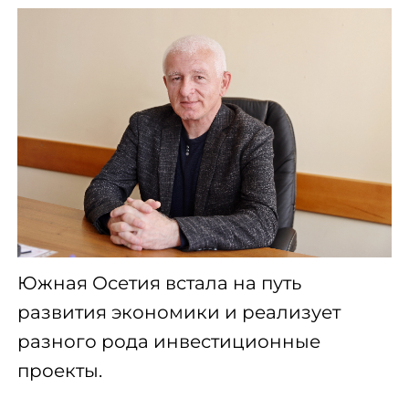
Южная Осетия встала на путь
развития экономики и реализует
разного рода инвестиционные
проекты.