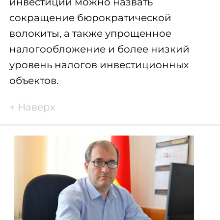
инвестиций можно назвать
сокращение бюрократической
волокиты, а также упрощенное
налогообложение и более низкий
уровень налогов инвестиционных
объектов.
↑
Наверх