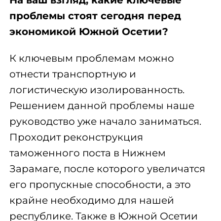
На ваш взгляд, какие ключевые
проблемы стоят сегодня перед
экономикой Южной Осетии?
К ключевым проблемам можно
отнести транспортную и
логистическую изолированность.
Решением данной проблемы наше
руководство уже начало заниматься.
Проходит реконструкция
таможенного поста в Нижнем
Зарамаге, после которого увеличатся
его пропускные способности, а это
крайне необходимо для нашей
республике. Также в Южной Осетии