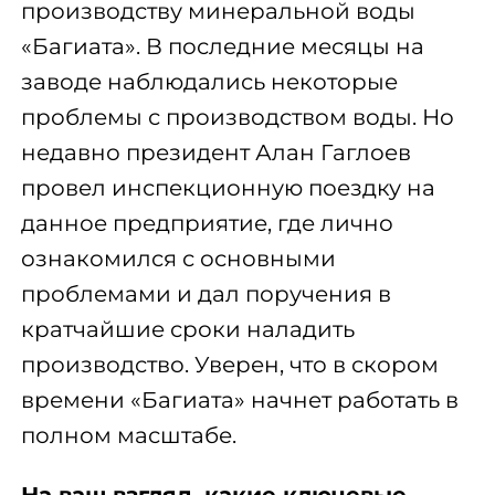
производству минеральной воды
«Багиата». В последние месяцы на
заводе наблюдались некоторые
проблемы с производством воды. Но
недавно президент Алан Гаглоев
провел инспекционную поездку на
данное предприятие, где лично
ознакомился с основными
проблемами и дал поручения в
кратчайшие сроки наладить
производство. Уверен, что в скором
времени «Багиата» начнет работать в
полном масштабе.