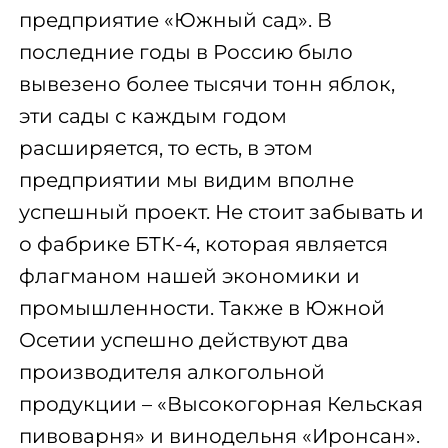
предприятие «Южный сад». В
последние годы в Россию было
вывезено более тысячи тонн яблок,
эти сады с каждым годом
расширяется, то есть, в этом
предприятии мы видим вполне
успешный проект. Не стоит забывать и
о фабрике БТК-4, которая является
флагманом нашей экономики и
промышленности. Также в Южной
Осетии успешно действуют два
производителя алкогольной
продукции – «Высокогорная Кельская
пивоварня» и винодельня «Иронсан».