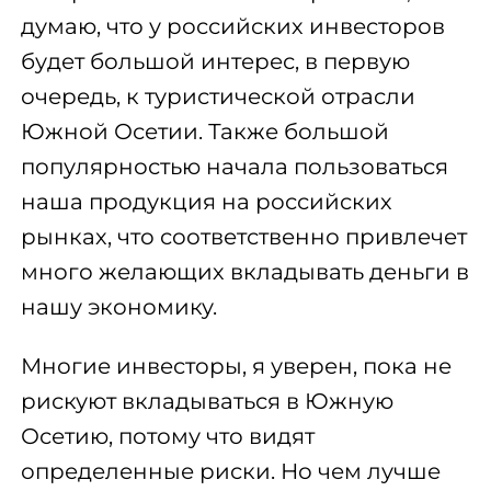
думаю, что у российских инвесторов
будет большой интерес, в первую
очередь, к туристической отрасли
Южной Осетии. Также большой
популярностью начала пользоваться
наша продукция на российских
рынках, что соответственно привлечет
много желающих вкладывать деньги в
нашу экономику.
Многие инвесторы, я уверен, пока не
рискуют вкладываться в Южную
Осетию, потому что видят
определенные риски. Но чем лучше