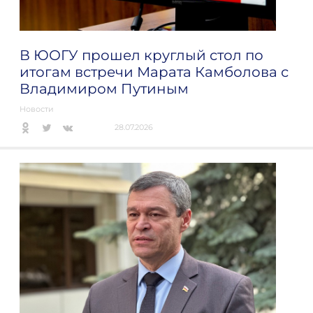
В ЮОГУ прошел круглый стол по
итогам встречи Марата Камболова с
Владимиром Путиным
Новости
28.07.2026