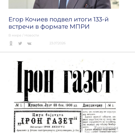
Егор Кочиев подвел итоги 133-й
встречи в формате МПРИ
В мире
/
Новости
23.07.2026