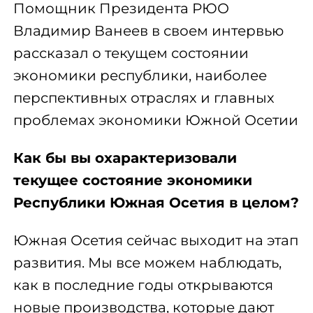
Помощник Президента РЮО
Владимир Ванеев в своем интервью
рассказал о текущем состоянии
экономики республики, наиболее
перспективных отраслях и главных
проблемах экономики Южной Осетии
Как бы вы охарактеризовали
текущее состояние экономики
Республики Южная Осетия в целом?
Южная Осетия сейчас выходит на этап
развития. Мы все можем наблюдать,
как в последние годы открываются
новые производства, которые дают