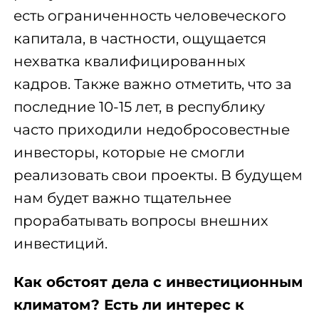
есть ограниченность человеческого
капитала, в частности, ощущается
нехватка квалифицированных
кадров. Также важно отметить, что за
последние 10-15 лет, в республику
часто приходили недобросовестные
инвесторы, которые не смогли
реализовать свои проекты. В будущем
нам будет важно тщательнее
прорабатывать вопросы внешних
инвестиций.
Как обстоят дела с инвестиционным
климатом? Есть ли интерес к