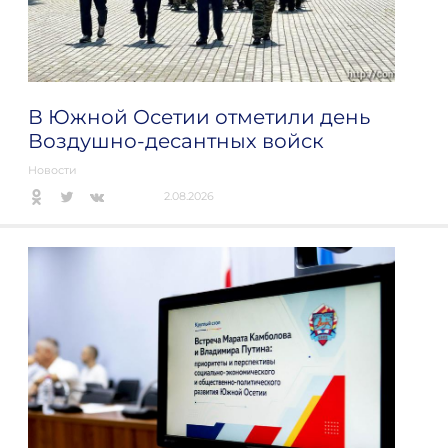
В Южной Осетии отметили день
Воздушно-десантных войск
Новости
2.08.2026