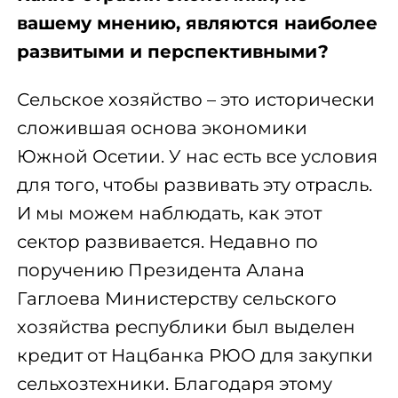
вашему мнению, являются наиболее
развитыми и перспективными?
Сельское хозяйство – это исторически
сложившая основа экономики
Южной Осетии. У нас есть все условия
для того, чтобы развивать эту отрасль.
И мы можем наблюдать, как этот
сектор развивается. Недавно по
поручению Президента Алана
Гаглоева Министерству сельского
хозяйства республики был выделен
кредит от Нацбанка РЮО для закупки
сельхозтехники. Благодаря этому