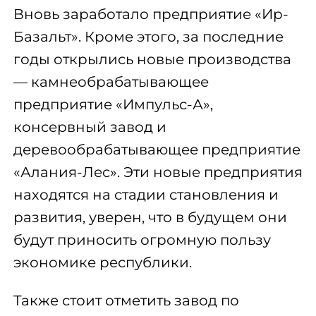
Вновь заработало предприятие «Ир-
Базальт». Кроме этого, за последние
годы открылись новые производства
— камнеобрабатывающее
предприятие «Импульс-А»,
консервный завод и
деревообрабатывающее предприятие
«Алания-Лес». Эти новые предприятия
находятся на стадии становления и
развития, уверен, что в будущем они
будут приносить огромную пользу
экономике республики.
Также стоит отметить завод по