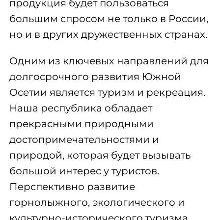
продукция будет пользоваться
большим спросом не только в России,
но и в других дружественных странах.
Одним из ключевых направлений для
долгосрочного развития Южной
Осетии является туризм и рекреация.
Наша республика обладает
прекрасными природными
достопримечательностями и
природой, которая будет вызывать
большой интерес у туристов.
Перспективно развитие
горнолыжного, экологического и
культурно-исторического туризма.