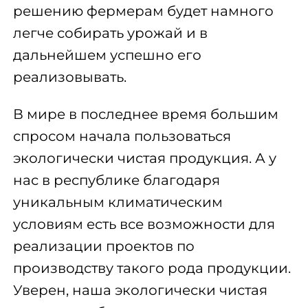
решению фермерам будет намного
легче собирать урожай и в
дальнейшем успешно его
реализовывать.
В мире в последнее время большим
спросом начала пользоваться
экологически чистая продукция. А у
нас в республике благодаря
уникальным климатическим
условиям есть все возможности для
реализации проектов по
производству такого рода продукции.
Уверен, наша экологически чистая