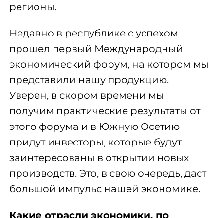
регионы.
Недавно в республике с успехом
прошел первый Международный
экономический форум, на котором мы
представили нашу продукцию.
Уверен, в скором времени мы
получим практические результаты от
этого форума и в Южную Осетию
придут инвесторы, которые будут
заинтересованы в открытии новых
производств. Это, в свою очередь, даст
большой импульс нашей экономике.
Какие отрасли экономики, по