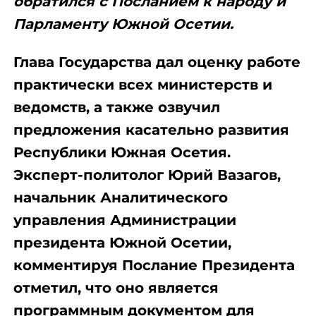
обратился с Посланием к народу и
Парламенту Южной Осетии.
Глава Государства дал оценку работе
практически всех министерств и
ведомств, а также озвучил
предложения касательно развития
Республики Южная Осетия.
Эксперт-политолог Юрий Вазагов,
начальник Аналитического
управления Администрации
президента Южной Осетии,
комментируя Послание Президента
отметил, что оно является
программным документом для