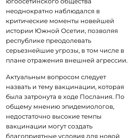
югоосетинского общества
неоднократно наблюдался в
критические моменты новейшей
истории Южной Осетии, позволяя
республике преодолевать
серьезнейшие угрозы, в том числе в
плане отражения внешней агрессии.
Актуальным вопросом следует
назвать и тему вакцинации, которая
была затронута в ходе Послания. По
общему мнению эпидемиологов,
недостаточно высокие темпы
вакцинации могут создать
благоприятные условия для новой