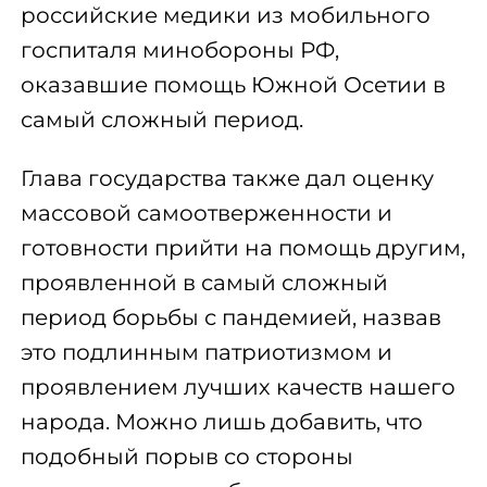
российские медики из мобильного
госпиталя минобороны РФ,
оказавшие помощь Южной Осетии в
самый сложный период.
Глава государства также дал оценку
массовой самоотверженности и
готовности прийти на помощь другим,
проявленной в самый сложный
период борьбы с пандемией, назвав
это подлинным патриотизмом и
проявлением лучших качеств нашего
народа. Можно лишь добавить, что
подобный порыв со стороны