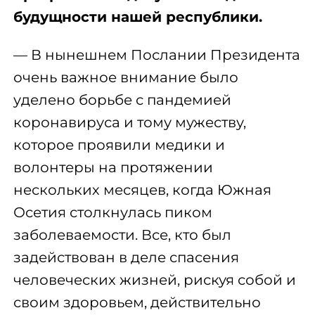
будущности нашей республики.
— В нынешнем Послании Президента
очень важное внимание было
уделено борьбе с пандемией
коронавируса и тому мужеству,
которое проявили медики и
волонтеры на протяжении
нескольких месяцев, когда Южная
Осетия столкнулась пиком
заболеваемости. Все, кто был
задействован в деле спасения
человеческих жизней, рискуя собой и
своим здоровьем, действительно