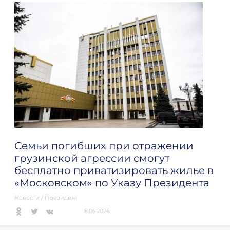
Семьи погибших при отражении
грузинской агрессии смогут
бесплатно приватизировать жилье в
«Московском» по Указу Президента
Новости
/
Президент
8.05.2026