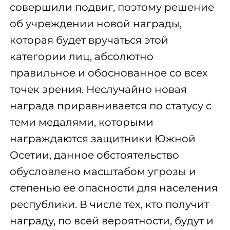
совершили подвиг, поэтому решение
об учреждении новой награды,
которая будет вручаться этой
категории лиц, абсолютно
правильное и обоснованное со всех
точек зрения. Неслучайно новая
награда приравнивается по статусу с
теми медалями, которыми
награждаются защитники Южной
Осетии, данное обстоятельство
обусловлено масштабом угрозы и
степенью ее опасности для населения
республики. В числе тех, кто получит
награду, по всей вероятности, будут и