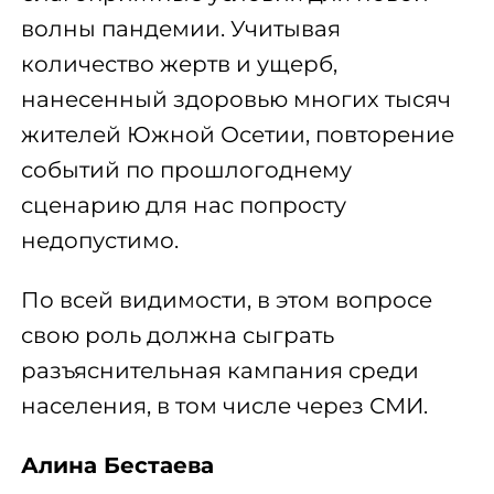
волны пандемии. Учитывая
количество жертв и ущерб,
нанесенный здоровью многих тысяч
жителей Южной Осетии, повторение
событий по прошлогоднему
сценарию для нас попросту
недопустимо.
По всей видимости, в этом вопросе
свою роль должна сыграть
разъяснительная кампания среди
населения, в том числе через СМИ.
Алина Бестаева