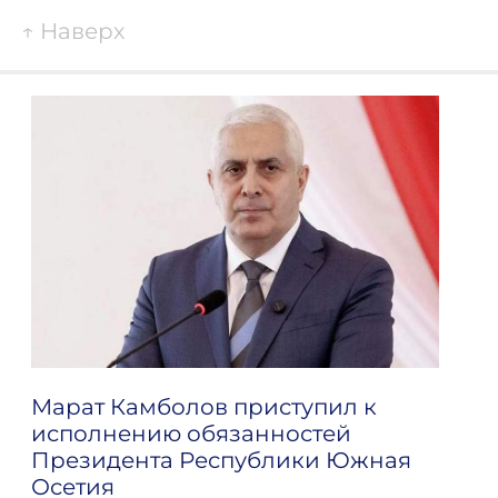
↑
Наверх
Марат Камболов приступил к
исполнению обязанностей
Президента Республики Южная
Осетия