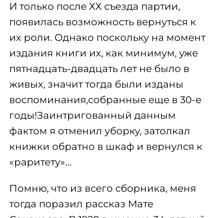
И только после ХХ съезда партии,
появилась возможность вернуться к
их роли. Однако поскольку на момент
издания книги их, как минимум, уже
пятнадцать-двадцать лет не было в
живых, значит тогда были изданы
воспоминания,собранные еще в 30-е
годы!Заинтригованный данным
фактом я отменил уборку, затолкал
книжки обратно в шкаф и вернулся к
«раритету»…
Помню, что из всего сборника, меня
тогда поразил рассказ Мате