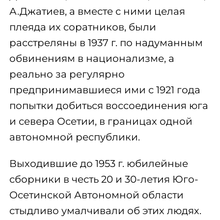
А.Джатиев, а вместе с ними целая
плеяда их соратников, были
расстреляны в 1937 г. по надуманным
обвинениям в национализме, а
реально за регулярно
предпринимавшиеся ими с 1921 года
попытки добиться воссоединения юга
и севера Осетии, в границах одной
автономной республики.
Выходившие до 1953 г. юбилейные
сборники в честь 20 и 30-летия Юго-
Осетинской Автономной области
стыдливо умалчивали об этих людях.