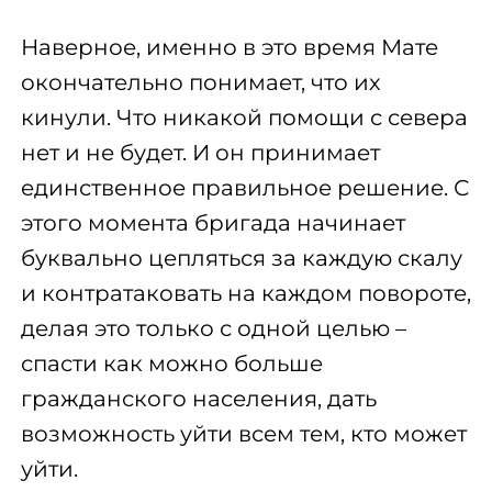
Наверное, именно в это время Мате
окончательно понимает, что их
кинули. Что никакой помощи с севера
нет и не будет. И он принимает
единственное правильное решение. С
этого момента бригада начинает
буквально цепляться за каждую скалу
и контратаковать на каждом повороте,
делая это только с одной целью –
спасти как можно больше
гражданского населения, дать
возможность уйти всем тем, кто может
уйти.