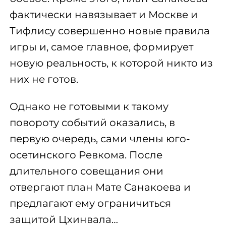
фактически навязывает и Москве и
Тифлису совершенно новые правила
игры и, самое главное, формирует
новую реальность, к которой никто из
них не готов.
Однако не готовыми к такому
повороту событий оказались, в
первую очередь, сами члены юго-
осетинского Ревкома. После
длительного совещания они
отвергают план Мате Санакоева и
предлагают ему ограничиться
защитой Цхинвала…