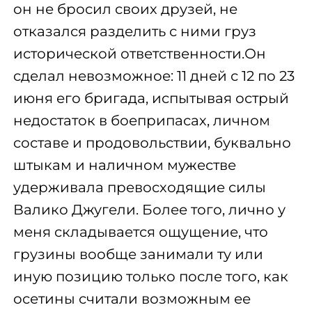
он не бросил своих друзей, не
отказался разделить с ними груз
исторической ответственности.Он
сделал невозможное: 11 дней с 12 по 23
июня его бригада, испытывая острый
недостаток в боеприпасах, личном
составе и продовольствии, буквально
штыкам и наличном мужестве
удерживала превосходящие силы
Валико Джугели. Более того, лично у
меня складывается ощущение, что
грузины вообще занимали ту или
иную позицию только после того, как
осетины считали возможным ее