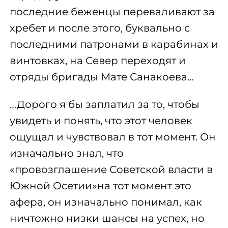
последние беженцы переваливают за
хребет и после этого, буквально с
последними патронами в карабинах и
винтовках, на Север переходят и
отряды бригады Мате Санакоева…
…Дорого я бы заплатил за то, чтобы
увидеть и понять, что этот человек
ощущал и чувствовал в тот момент. Он
изначально знал, что
«провозглашение Советской власти в
Южной Осетии»на тот момент это
афера, он изначально понимал, как
ничтожно низки шансы на успех, но