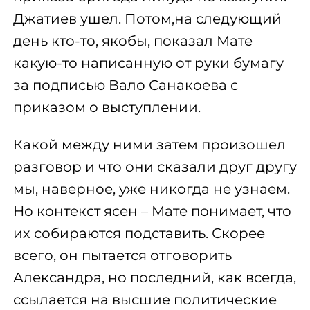
Джатиев ушел. Потом,на следующий
день кто-то, якобы, показал Мате
какую-то написанную от руки бумагу
за подписью Вало Санакоева с
приказом о выступлении.
Какой между ними затем произошел
разговор и что они сказали друг другу
мы, наверное, уже никогда не узнаем.
Но контекст ясен – Мате понимает, что
их собираются подставить. Скорее
всего, он пытается отговорить
Александра, но последний, как всегда,
ссылается на высшие политические