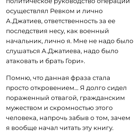
политическое руководство операций
осуществлял Ревком и лично
А.Джатиев, ответственность за ее
последствия несу, как военный
начальник, лично я. Мне не надо было
слушаться А.Джатиева, надо было
атаковать и брать Гори».
Помню, что данная фраза стала
просто откровением… Я долго сидел
пораженный отвагой, гражданским
мужеством и скромностью этого
человека, напрочь забыв о том, зачем
я вообще начал читать эту книгу.