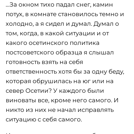
…За окном тихо падал снег, камин
потух, в комнате становилось темно и
холодно, а я сидел и думал. Думал о
том, когда, в какой ситуации и от
какого осетинского политика
постсоветского образца я слышал
готовность взять на себя
ответственность хотя бы за одну беду,
которая обрушилась на юг или на
север Осетии? У каждого были
виноваты все, кроме него самого. И
никто из них не начал исправлять
ситуацию с себя самого.