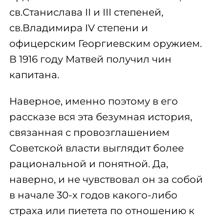
св.Станислава II и III степеней,
св.Владимира IV степени и
офицерским Георгиевским оружием.
В 1916 году Матвей получил чин
капитана.
Наверное, именно поэтому в его
рассказе вся эта безумная история,
связанная с провозглашением
Советской власти выглядит более
рациональной и понятной. Да,
наверно, и не чувствовал он за собой
в начале 30-х годов какого-либо
страха или пиетета по отношению к