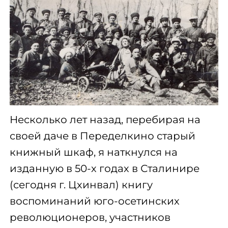
Несколько лет назад, перебирая на
своей даче в Переделкино старый
книжный шкаф, я наткнулся на
изданную в 50-х годах в Сталинире
(сегодня г. Цхинвал) книгу
воспоминаний юго-осетинских
революционеров, участников