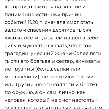
который, несмотря на знание и
понимание истинных причин
событий 1920 г., сначала смог стать
залогом спасения десятков тысяч
южных осетин, а затем нашел в себе
силу и мужество сказать, что в той
трагедии, унесший жизни более пяти
тысяч его братьев и сестер, виноваты
не грузины (большевики или
меньшевики), не политики России
или Грузии, не его коллеги и братья
по оружию, а он сам, лично, как
человек, который не смог настоять и
осуществить то, что он считал нужным