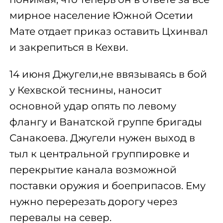
мирное население Южной Осетии
Мате отдает приказ оставить Цхинвал
и закрепиться в Кехви.
14 июня Джугели,не ввязываясь в бой
у Кехвской теснины, наносит
основной удар опять по левому
флангу и Ванатской группе бригады
Санакоева. Джугели нужен выход в
тыл к центральной группировке и
перекрытие канала возможной
поставки оружия и боеприпасов. Ему
нужно перерезать дорогу через
перевалы на север.