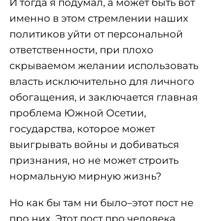
И тогда я подумал, а может быть вот
именно в этом стремлении наших
политиков уйти от персональной
ответственности, при плохо
скрываемом желании использовать
власть исключительно для личного
обогащения, и заключается главная
проблема Южной Осетии,
государства, которое может
выигрывать войны и добиваться
признания, но не может строить
нормальную мирную жизнь?
Но как бы там ни было–этот пост не
про них. Этот пост про человека,