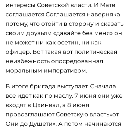
интересы Советской власти. И Мате
соглашается.Соглашается наверняка
потому, что отойти в сторону и сказать
своим друзьям «давайте без меня» он
не может ни как осетин, ни как
офицер. Вот такая вот политическая
неизбежность опосредованная
моральным императивом.
В итоге бригада выступает. Сначала
все идет как по маслу. 7 июня они уже
входят в Цхинвал, а 8 июня
провозглашают Советскую власть«от
Они до Душети». А потом начинаются