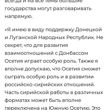
всегда и на все темы большие
государства могут разговаривать
напрямую.
«Я имею в виду поддержку Донецкой
и Луганской Народных Республик. Не
секрет, что для развития
взаимоотношений с Донбассом
Осетия играет особую роль. Также я
вполне допускаю, что Осетия сможет
сыграть особую роль и в развитии
российско-сирийских отношений.
Часть сирийской работы в различных
форматах может быть вполне
переключена на Южную Осетию. Это