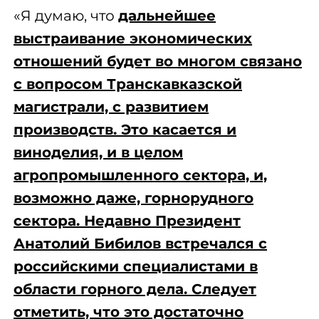
«Я думаю, что
дальнейшее
выстраивание экономических
отношений будет во многом связано
с вопросом Транскавказской
магистрали, с развитием
производств. Это касается и
виноделия, и в целом
агропромышленного сектора, и,
возможно даже, горнорудного
сектора. Недавно Президент
Анатолий Бибилов встречался с
российскими специалистами в
области горного дела. Следует
отметить, что это достаточно