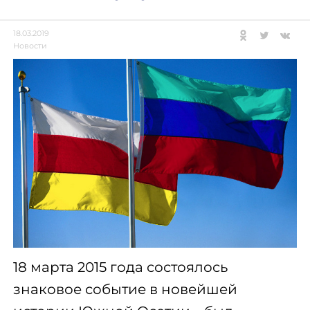
18.03.2019
Новости
18 марта 2015 года состоялось
знаковое событие в новейшей