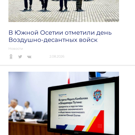
В Южной Осетии отметили день
Воздушно-десантных войск
Новости
2.08.2026