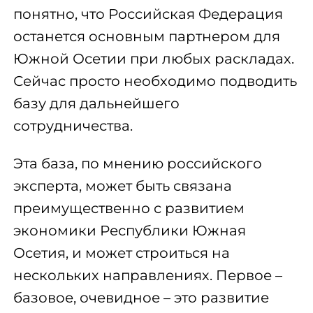
понятно, что Российская Федерация
останется основным партнером для
Южной Осетии при любых раскладах.
Сейчас просто необходимо подводить
базу для дальнейшего
сотрудничества.
Эта база, по мнению российского
эксперта, может быть связана
преимущественно с развитием
экономики Республики Южная
Осетия, и может строиться на
нескольких направлениях. Первое –
базовое, очевидное – это развитие