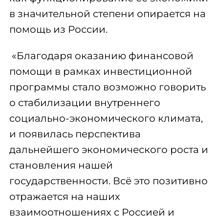
в значительной степени опирается на
помощь из России.
«Благодаря оказанию финансовой
помощи в рамках инвестиционной
программы стало возможно говорить
о стабилизации внутреннего
социально-экономического климата,
и появилась перспектива
дальнейшего экономического роста и
становления нашей
государственности. Всё это позитивно
отражается на наших
взаимоотношениях с Россией и