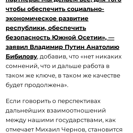
чтобы обеспечить социально-
экономическое развитие
республики, обеспечить
безопасность Южной Осетии», —
заявил Владимир Путин Анатолию
Бибилову
, добавив, что «нет никаких
сомнений, что и дальше работа в
таком же ключе, в таком же качестве
будет продолжена».
Если говорить о перспективах
дальнейших взаимоотношений
между нашими государствами, как
отмечает Михаил Чернов, становится