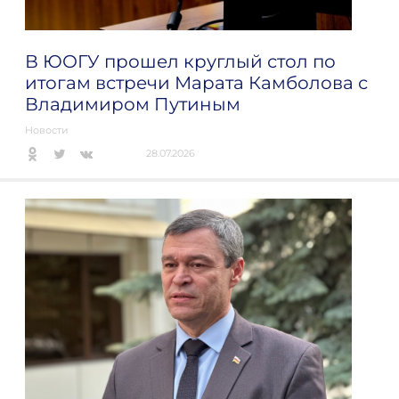
В ЮОГУ прошел круглый стол по
итогам встречи Марата Камболова с
Владимиром Путиным
Новости
28.07.2026