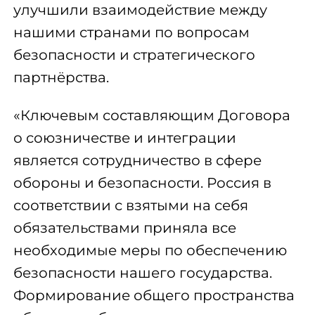
улучшили взаимодействие между
нашими странами по вопросам
безопасности и стратегического
партнёрства.
«Ключевым составляющим Договора
о союзничестве и интеграции
является сотрудничество в сфере
обороны и безопасности. Россия в
соответствии с взятыми на себя
обязательствами приняла все
необходимые меры по обеспечению
безопасности нашего государства.
Формирование общего пространства