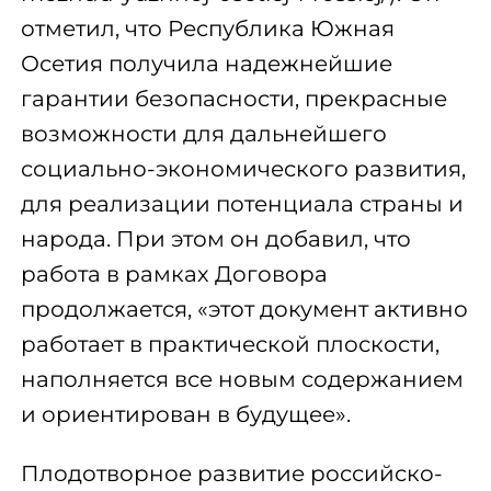
отметил, что
Республика Южная
Осетия получила надежнейшие
гарантии безопасности, прекрасные
возможности для дальнейшего
социально-экономического развития,
для реализации потенциала страны и
народа. При этом он добавил, что
работа в рамках Договора
продолжается, «этот документ активно
работает в практической плоскости,
наполняется все новым содержанием
и ориентирован в будущее».
Плодотворное развитие российско-