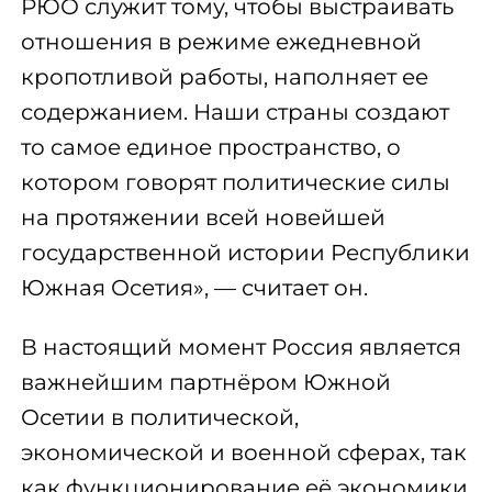
РЮО служит тому, чтобы выстраивать
отношения в режиме ежедневной
кропотливой работы, наполняет ее
содержанием. Наши страны создают
то самое единое пространство, о
котором говорят политические силы
на протяжении всей новейшей
государственной истории Республики
Южная Осетия», — считает он.
В настоящий момент Россия является
важнейшим партнёром Южной
Осетии в политической,
экономической и военной сферах, так
как функционирование её экономики