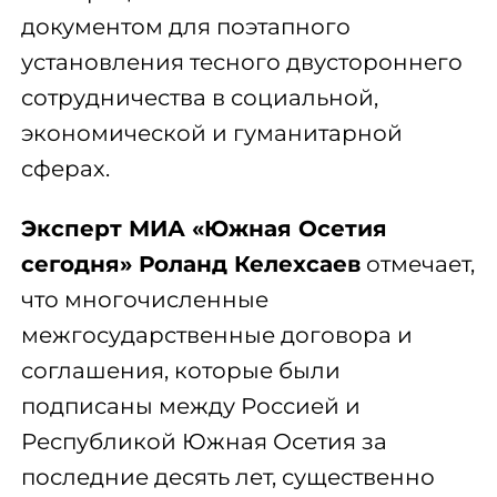
документом для поэтапного
установления тесного двустороннего
сотрудничества в социальной,
экономической и гуманитарной
сферах.
Эксперт МИА «Южная Осетия
сегодня» Роланд Келехсаев
отмечает,
что многочисленные
межгосударственные договора и
соглашения, которые были
подписаны между Россией и
Республикой Южная Осетия за
последние десять лет, существенно