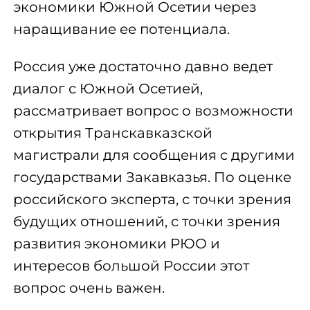
экономики Южной Осетии через
наращивание ее потенциала.
Россия уже достаточно давно ведет
диалог с Южной Осетией,
рассматривает вопрос о возможности
открытия Транскавказской
магистрали для сообщения с другими
государствами Закавказья. По оценке
российского эксперта, с точки зрения
будущих отношений, с точки зрения
развития экономики РЮО и
интересов большой России этот
вопрос очень важен.