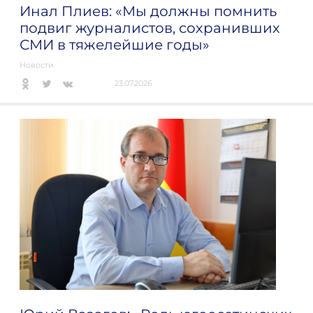
Инал Плиев: «Мы должны помнить
подвиг журналистов, сохранивших
СМИ в тяжелейшие годы»
Новости
23.07.2026