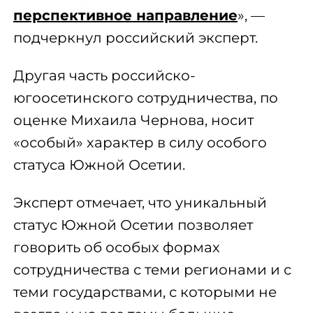
перспективное направление
», —
подчеркнул российский эксперт.
Другая часть российско-
югоосетинского сотрудничества, по
оценке Михаила Чернова, носит
«особый» характер в силу особого
статуса Южной Осетии.
Эксперт отмечает, что уникальный
статус Южной Осетии позволяет
говорить об особых формах
сотрудничества с теми регионами и с
теми государствами, с которыми не