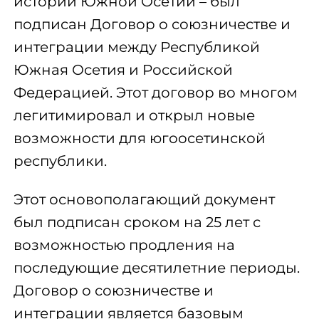
истории Южной Осетии – был
подписан Договор о союзничестве и
интеграции между Республикой
Южная Осетия и Российской
Федерацией. Этот договор во многом
легитимировал и открыл новые
возможности для югоосетинской
республики.
Этот основополагающий документ
был подписан сроком на 25 лет с
возможностью продления на
последующие десятилетние периоды.
Договор о союзничестве и
интеграции является базовым