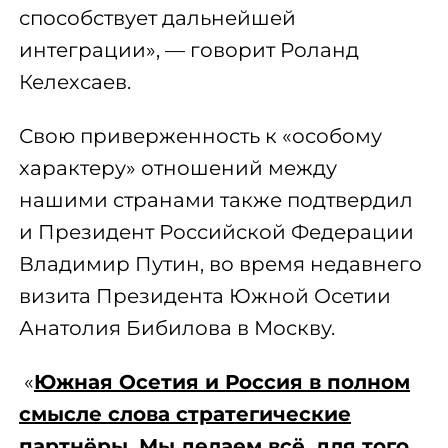
способствует дальнейшей
интеграции», — говорит Роланд
Келехсаев.
Свою приверженность к «особому
характеру» отношений между
нашими странами также подтвердил
и Президент Российской Федерации
Владимир Путин, во время недавнего
визита Президента Южной Осетии
Анатолия Бибилова в Москву.
«
Южная Осетия и Россия в полном
смысле слова стратегические
партнёры. Мы делаем всё, для того