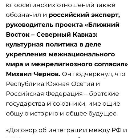
югоосетинских отношений также
обозначил и
российский эксперт,
руководитель проекта «Ближний
Восток – Северный Кавказ:
культурная политика в деле
укрепления межнационального
мира и межрелигиозного согласия»
Михаил Чернов.
Он подчеркнул, что
Республика Южная Осетия и
Российская Федерация – братские
государства и союзники, имеющие
общую историю и общее будущее.
«Договор об интеграции между РФ и