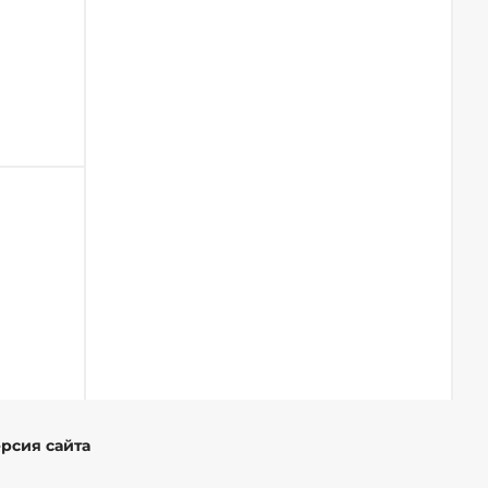
ерсия сайта